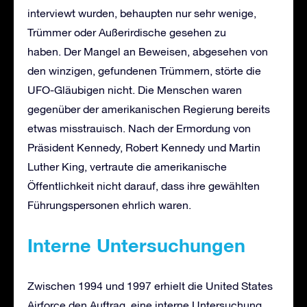
interviewt wurden, behaupten nur sehr wenige,
Trümmer oder Außerirdische gesehen zu
haben. Der Mangel an Beweisen, abgesehen von
den winzigen, gefundenen Trümmern, störte die
UFO-Gläubigen nicht. Die Menschen waren
gegenüber der amerikanischen Regierung bereits
etwas misstrauisch. Nach der Ermordung von
Präsident Kennedy, Robert Kennedy und Martin
Luther King, vertraute die amerikanische
Öffentlichkeit nicht darauf, dass ihre gewählten
Führungspersonen ehrlich waren.
Interne Untersuchungen
Zwischen 1994 und 1997 erhielt die United States
Airforce den Auftrag, eine interne Untersuchung