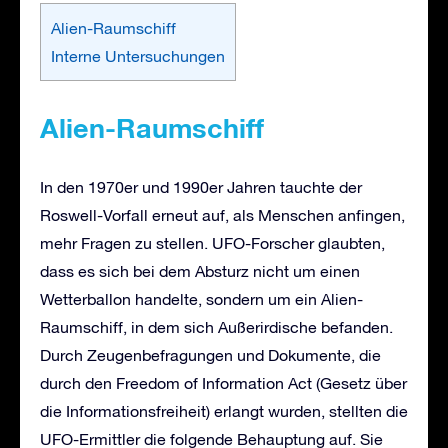
Alien-Raumschiff
Interne Untersuchungen
Alien-Raumschiff
In den 1970er und 1990er Jahren tauchte der
Roswell-Vorfall erneut auf, als Menschen anfingen,
mehr Fragen zu stellen. UFO-Forscher glaubten,
dass es sich bei dem Absturz nicht um einen
Wetterballon handelte, sondern um ein Alien-
Raumschiff, in dem sich Außerirdische befanden.
Durch Zeugenbefragungen und Dokumente, die
durch den Freedom of Information Act (Gesetz über
die Informationsfreiheit) erlangt wurden, stellten die
UFO-Ermittler die folgende Behauptung auf. Sie