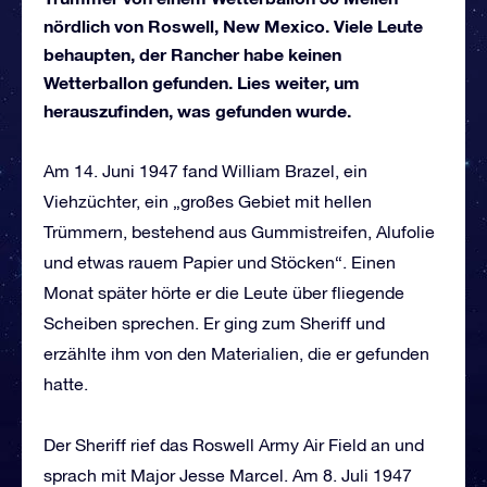
nördlich von Roswell, New Mexico. Viele Leute
behaupten, der Rancher habe keinen
Wetterballon gefunden. Lies weiter, um
herauszufinden, was gefunden wurde.
Am 14. Juni 1947 fand William Brazel, ein
Viehzüchter, ein „großes Gebiet mit hellen
Trümmern, bestehend aus Gummistreifen, Alufolie
und etwas rauem Papier und Stöcken“. Einen
Monat später hörte er die Leute über fliegende
Scheiben sprechen. Er ging zum Sheriff und
erzählte ihm von den Materialien, die er gefunden
hatte.
Der Sheriff rief das Roswell Army Air Field an und
sprach mit Major Jesse Marcel. Am 8. Juli 1947