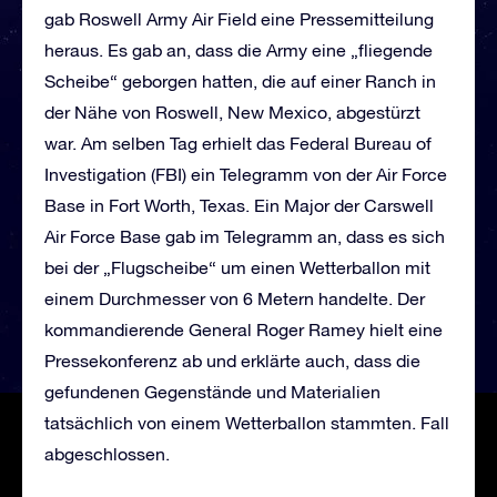
gab Roswell Army Air Field eine Pressemitteilung
heraus. Es gab an, dass die Army eine „fliegende
Scheibe“ geborgen hatten, die auf einer Ranch in
der Nähe von Roswell, New Mexico, abgestürzt
war. Am selben Tag erhielt das Federal Bureau of
Investigation (FBI) ein Telegramm von der Air Force
Base in Fort Worth, Texas. Ein Major der Carswell
Air Force Base gab im Telegramm an, dass es sich
bei der „Flugscheibe“ um einen Wetterballon mit
einem Durchmesser von 6 Metern handelte. Der
kommandierende General Roger Ramey hielt eine
Pressekonferenz ab und erklärte auch, dass die
gefundenen Gegenstände und Materialien
tatsächlich von einem Wetterballon stammten. Fall
abgeschlossen.