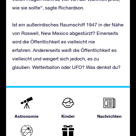
wie sie sollte“, sagte Richardson.
Ist ein außerirdisches Raumschiff 1947 in der Nähe
von Roswell, New Mexico abgestürzt? Einerseits
wird die Öffentlichkeit es vielleicht nie
erfahren. Andererseits weiß die Öffentlichkeit es
vielleicht und weigert sich jedoch, es zu
glauben. Wetterballon oder UFO? Was denkst du?
Astronomie
Kinder
Nachrichten