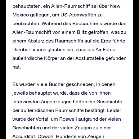
behaupteten, ein Alien-Raumschiff sei über New
Mexico geflogen, um US-Atomwaffen zu
beobachten. Während des Beobachtens wurde das
Alien-Raumschiff von einem Blitz getroffen, was zu
einem Absturz des Raumschiffs auf die Erde führte.
Darüber hinaus glauben sie, dass die Air Force
außerirdische Körper an der Absturzstelle gefunden
hat.
Es wurden viele Bücher geschrieben, in denen
jeweils behauptet wurde, dass die von ihnen
interviewten Augenzeugen hätten die Geschichte
der außerirdischen Raumschiffe bestätigt. Leider
wurde der Vorfall um Roswell aufgrund der vielen
Geschichten und der vielen Zeugen zu einer
Absurdität. Obwohl Hunderte von Zeugen