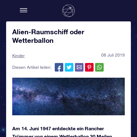
Alien-Raumschiff oder
Wetterballon
08 Juli 2019
Kinder
Diesen Artikel teilen:
Am 14. Juni 1947 entdeckte ein Rancher
Trümmer von einem Wetterballon 30 Meilen