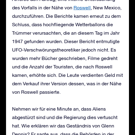
des Vorfalls in der Nähe von
Roswell
, New Mexico,
durchzuführen. Die Berichte kamen erneut zu dem
Schluss, dass hochfliegende Wetterballons die
Trümmer verursachten, die an diesem Tag im Jahr
1947 gefunden wurden. Dieser Bericht entmutigte
UFO-Verschwörungstheoretiker jedoch nicht. Es
wurden mehr Bücher geschrieben, Filme gedreht
und die Anzahl der Touristen, die nach Roswell
kamen, erhöhte sich. Die Leute verdienten Geld mit
dem Verkauf ihrer Version dessen, was in der Nähe
von Roswell passierte.
Nehmen wir für eine Minute an, dass Aliens
abgestürzt sind und die Regierung dies vertuscht
hat. Wie erklären wir das Geständnis von Glenn
Dennis? Er sagte aus, dass die Behörden in der