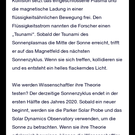
Kollision setzt das eingeschlossene Plasma und
die magnetische Ladung in einer
flüssigkeitsähnlichen Bewegung frei. Den
Flüssigkeitsstrom nannten die Forscher einen
„Tsunami“. Sobald der Tsunami des
Sonnenplasmas die Mitte der Sonne erreicht, trifft
er auf das Magnetfeld des nächsten
Sonnenzyklus. Wenn sie sich treffen, kollidieren sie
und es entsteht ein helles flackerndes Licht.
Wie werden Wissenschaftler ihre Theorie
testen? Der derzeitige Sonnenzyklus endet in der
ersten Hälfte des Jahres 2020. Sobald ein neuer
beginnt, werden sie die Parker Solar Probe und das
Solar Dynamics Observatory verwenden, um die
Sonne zu betrachten. Wenn sie ihre Theorie