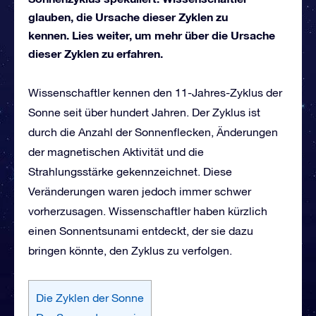
glauben, die Ursache dieser Zyklen zu
kennen. Lies weiter, um mehr über die Ursache
dieser Zyklen zu erfahren.
Wissenschaftler kennen den 11-Jahres-Zyklus der
Sonne seit über hundert Jahren. Der Zyklus ist
durch die Anzahl der Sonnenflecken, Änderungen
der magnetischen Aktivität und die
Strahlungsstärke gekennzeichnet. Diese
Veränderungen waren jedoch immer schwer
vorherzusagen. Wissenschaftler haben kürzlich
einen Sonnentsunami entdeckt, der sie dazu
bringen könnte, den Zyklus zu verfolgen.
Die Zyklen der Sonne