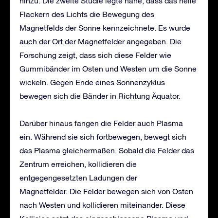
hinzu. Die zweite Studie legte nahe, dass das helle
Flackern des Lichts die Bewegung des
Magnetfelds der Sonne kennzeichnete. Es wurde
auch der Ort der Magnetfelder angegeben. Die
Forschung zeigt, dass sich diese Felder wie
Gummibänder im Osten und Westen um die Sonne
wickeln. Gegen Ende eines Sonnenzyklus
bewegen sich die Bänder in Richtung Äquator.
Darüber hinaus fangen die Felder auch Plasma
ein. Während sie sich fortbewegen, bewegt sich
das Plasma gleichermaßen. Sobald die Felder das
Zentrum erreichen, kollidieren die
entgegengesetzten Ladungen der
Magnetfelder. Die Felder bewegen sich von Osten
nach Westen und kollidieren miteinander. Diese