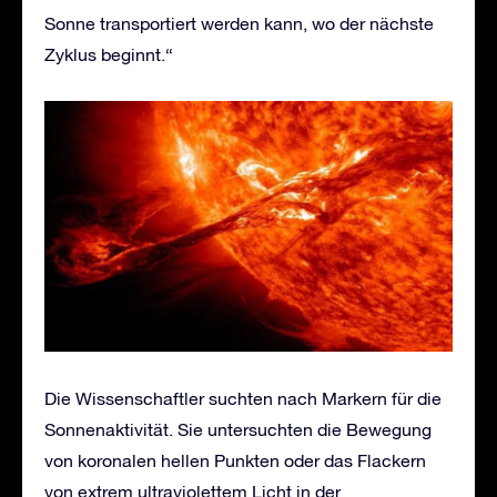
Sonne transportiert werden kann, wo der nächste
Zyklus beginnt.“
Die Wissenschaftler suchten nach Markern für die
Sonnenaktivität. Sie untersuchten die Bewegung
von koronalen hellen Punkten oder das Flackern
von extrem ultraviolettem Licht in der