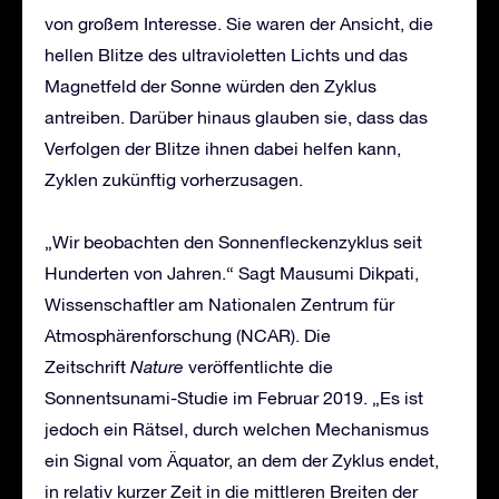
von großem Interesse. Sie waren der Ansicht, die
hellen Blitze des ultravioletten Lichts und das
Magnetfeld der Sonne würden den Zyklus
antreiben. Darüber hinaus glauben sie, dass das
Verfolgen der Blitze ihnen dabei helfen kann,
Zyklen zukünftig vorherzusagen.
„Wir beobachten den Sonnenfleckenzyklus seit
Hunderten von Jahren.“ Sagt Mausumi Dikpati,
Wissenschaftler am Nationalen Zentrum für
Atmosphärenforschung (NCAR). Die
Zeitschrift
Nature
veröffentlichte die
Sonnentsunami-Studie im Februar 2019. „Es ist
jedoch ein Rätsel, durch welchen Mechanismus
ein Signal vom Äquator, an dem der Zyklus endet,
in relativ kurzer Zeit in die mittleren Breiten der