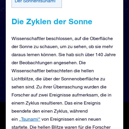
Der Sonnentsunami
Die Zyklen der Sonne
Wissenschaftler beschlossen, auf die Oberfläche
der Sonne zu schauen, um zu sehen, ob sie mehr
daraus lernen können. Sie hab sich über 140 Jahre
der Beobachtungen angesehen. Die
Wissenschaftler betrachteten die hellen
Lichtblitze, die über der Sonnenoberfläche zu
sehen sind. Zu ihrer Überraschung wurden die
Forscher auf zwei Ereignisse aufmerksam, die in
einem Zyklus resultieren. Das eine Ereignis
beendete den einen Zyklus, während
ein
„Tsunami“
von Ereignissen einen neuen
startete. Die hellen Blitze waren für die Forscher