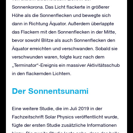
Sonnenkorona. Das Licht flackerte in größerer
Höhe als die Sonnenflecken und bewegte sich
dann in Richtung Äquator. Außerdem überlappte
das Flackern mit den Sonnenflecken in der Mitte,
bevor sowohl Blitze als auch Sonnenflecken den
Äquator erreichten und verschwanden. Sobald sie
verschwunden waren, folgte kurz nach dem
„Terminator“-Ereignis ein massiver Aktivitätsschub
in den flackernden Lichtern.
Der Sonnentsunami
Eine weitere Studie, die im Juli 2019 in der
Fachzeitschrift Solar Physics veröffentlicht wurde,
fügte der ersten Studie zusätzliche Informationen