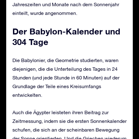
Jahreszeiten und Monate nach dem Sonnenjahr
einteilt, wurde angenommen.
Der Babylon-Kalender und
304 Tage
Die Babylonier, die Geometrie studierten, waren
diejenigen, die die Unterteilung des Tages in 24
Stunden (und jede Stunde in 60 Minuten) auf der
Grundlage der Teile eines Kreisumfangs
entwickelten.
Auch die Ägypter leisteten ihren Beitrag zur
Zeitmessung, indem sie die ersten Sonnenkalender
schufen, die sich an der scheinbaren Bewegung
der Sonne orientierten. Und die Griechen wiederum