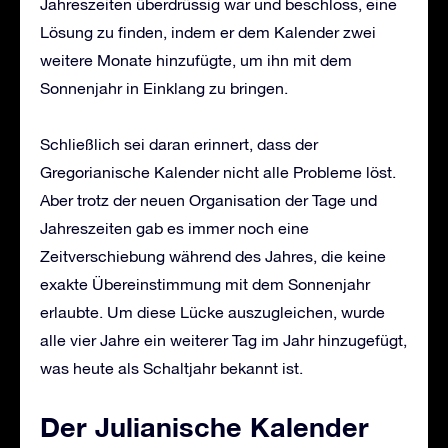
Jahreszeiten überdrüssig war und beschloss, eine
Lösung zu finden, indem er dem Kalender zwei
weitere Monate hinzufügte, um ihn mit dem
Sonnenjahr in Einklang zu bringen.
Schließlich sei daran erinnert, dass der
Gregorianische Kalender nicht alle Probleme löst.
Aber trotz der neuen Organisation der Tage und
Jahreszeiten gab es immer noch eine
Zeitverschiebung während des Jahres, die keine
exakte Übereinstimmung mit dem Sonnenjahr
erlaubte. Um diese Lücke auszugleichen, wurde
alle vier Jahre ein weiterer Tag im Jahr hinzugefügt,
was heute als Schaltjahr bekannt ist.
Der Julianische Kalender