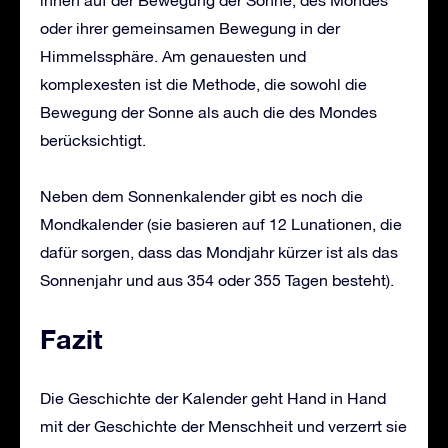
oder ihrer gemeinsamen Bewegung in der
Himmelssphäre. Am genauesten und
komplexesten ist die Methode, die sowohl die
Bewegung der Sonne als auch die des Mondes
berücksichtigt.
Neben dem Sonnenkalender gibt es noch die
Mondkalender (sie basieren auf 12 Lunationen, die
dafür sorgen, dass das Mondjahr kürzer ist als das
Sonnenjahr und aus 354 oder 355 Tagen besteht).
Fazit
Die Geschichte der Kalender geht Hand in Hand
mit der Geschichte der Menschheit und verzerrt sie