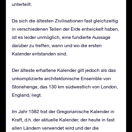
unterteilt.
Da sich die ältesten Zivilisationen fast gleichzeitig
in verschiedenen Teilen der Erde entwickelt haben,
ist es leider unmöglich, eine fundierte Aussage
darüber zu treffen, wann und wo die ersten
Kalender entstanden sind.
Der älteste erhaltene Kalender gilt jedoch als das
unkomplizierte architektonische Ensemble von
Stonehenge, das 130 km südwestlich von London,
England, liegt.
Im Jahr 1582 trat der Gregorianische Kalender in
Kraft, d.h. der aktuelle Kalender, der heute in fast
allen Ländern verwendet wird und der die