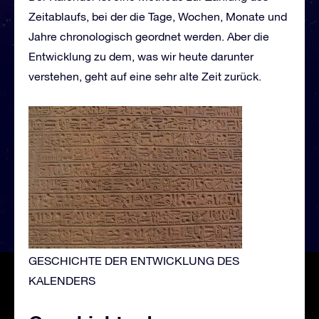
Zeitablaufs, bei der die Tage, Wochen, Monate und
Jahre chronologisch geordnet werden. Aber die
Entwicklung zu dem, was wir heute darunter
verstehen, geht auf eine sehr alte Zeit zurück.
GESCHICHTE DER ENTWICKLUNG DES
KALENDERS