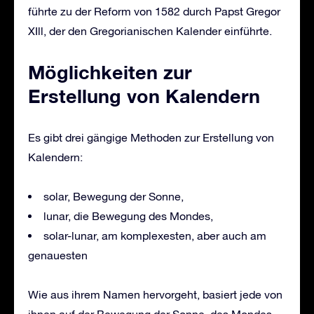
führte zu der Reform von 1582 durch Papst Gregor
XIll, der den Gregorianischen Kalender einführte.
Möglichkeiten zur
Erstellung von Kalendern
Es gibt drei gängige Methoden zur Erstellung von
Kalendern:
solar, Bewegung der Sonne,
lunar, die Bewegung des Mondes,
solar-lunar, am komplexesten, aber auch am
genauesten
Wie aus ihrem Namen hervorgeht, basiert jede von
ihnen auf der Bewegung der Sonne, des Mondes