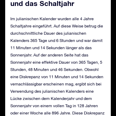
und das Schaltjahr
Im julianischen Kalender wurden alle 4 Jahre
Schaltjahre eingeführt. Auf diese Weise betrug die
durchschnittliche Dauer des julianischen
Kalenders 365 Tage und 6 Stunden und war damit
11 Minuten und 14 Sekunden länger als das
Sonnenjahr. Auf der anderen Seite hat das
Sonnenjahr eine effektive Dauer von 365 Tagen, 5
Stunden, 48 Minuten und 46 Sekunden. Obwohl
eine Diskrepanz von 11 Minuten und 14 Sekunden
vernachlässigbar erscheinen mag, ergibt sich bei
Verwendung des julianischen Kalenders eine
Lücke zwischen dem Kalenderjahr und dem
Sonnenjahr von einem vollen Tag in 128 Jahren
oder einer Woche alle 896 Jahre. Diese Diskrepanz