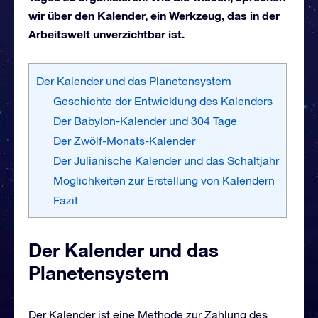
wir über den Kalender, ein Werkzeug, das in der
Arbeitswelt unverzichtbar ist.
Der Kalender und das Planetensystem
Geschichte der Entwicklung des Kalenders
Der Babylon-Kalender und 304 Tage
Der Zwölf-Monats-Kalender
Der Julianische Kalender und das Schaltjahr
Möglichkeiten zur Erstellung von Kalendern
Fazit
Der Kalender und das
Planetensystem
Der Kalender ist eine Methode zur Zahlung des