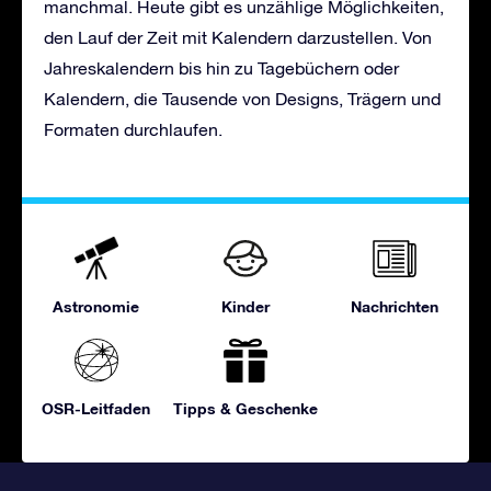
manchmal. Heute gibt es unzählige Möglichkeiten,
den Lauf der Zeit mit Kalendern darzustellen. Von
Jahreskalendern bis hin zu Tagebüchern oder
Kalendern, die Tausende von Designs, Trägern und
Formaten durchlaufen.
Astronomie
Kinder
Nachrichten
OSR-Leitfaden
Tipps & Geschenke