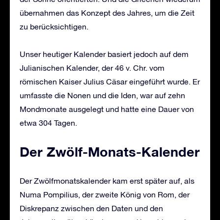
übernahmen das Konzept des Jahres, um die Zeit
zu berücksichtigen.
Unser heutiger Kalender basiert jedoch auf dem
Julianischen Kalender, der 46 v. Chr. vom
römischen Kaiser Julius Cäsar eingeführt wurde. Er
umfasste die Nonen und die Iden, war auf zehn
Mondmonate ausgelegt und hatte eine Dauer von
etwa 304 Tagen.
Der Zwölf-Monats-Kalender
Der Zwölfmonatskalender kam erst später auf, als
Numa Pompilius, der zweite König von Rom, der
Diskrepanz zwischen den Daten und den