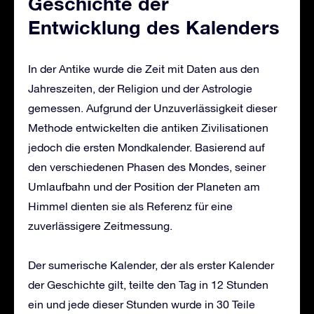
Geschichte der
Entwicklung des Kalenders
In der Antike wurde die Zeit mit Daten aus den
Jahreszeiten, der Religion und der Astrologie
gemessen. Aufgrund der Unzuverlässigkeit dieser
Methode entwickelten die antiken Zivilisationen
jedoch die ersten Mondkalender. Basierend auf
den verschiedenen Phasen des Mondes, seiner
Umlaufbahn und der Position der Planeten am
Himmel dienten sie als Referenz für eine
zuverlässigere Zeitmessung.
Der sumerische Kalender, der als erster Kalender
der Geschichte gilt, teilte den Tag in 12 Stunden
ein und jede dieser Stunden wurde in 30 Teile