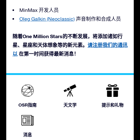
MinMax 开发人员
Oleg Galkin (Neoclassic)
声音制作和合成人员
随着One Million Stars的不断发展，将添加诸如行
星、星座和天体想象等的新元素。
请注册我们的通讯
以
在第一时间获得最新消息！
OSR指南
天文学
提示和礼物
消息