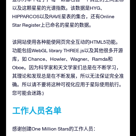
以及这颗星星的光谱指数。该数据是HYG、
HIPPARCOS以及RAVE星表的集合，还有Online
Star Register上已命名的星星的数据。
该网站使用各种能使网页完全互动的HTML5功能。
功能包括WebGL library THREE.js以及其他很多开源
库，如 Chance、Howler、Wagner、Ramda和
Oboe。因为科学家和天文学家们总是在不断学习，
其理论和发现总是在不断发展，所以无法保证完全准
确。所以请不要将这种可视化应用于星际使用航行。
您可能会迷路:)
工作人员名单
感谢创建One Million Stars的工作人员：