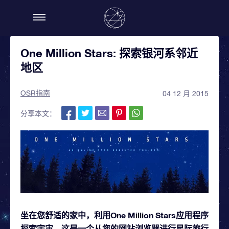
One Million Stars: 探索银河系邻近
地区
OSR指南
04 12 月 2015
分享本文：
坐在您舒适的家中，利用One Million Stars应用程序
探索宇宙。这是一个从您的网站浏览器进行星际旅行