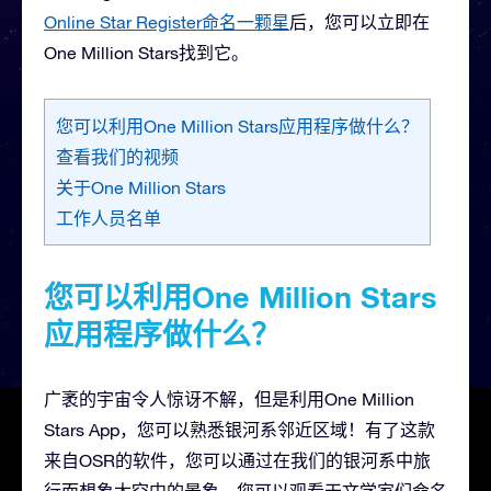
Online Star Register命名一颗星
后，您可以立即在
One Million Stars找到它。
您可以利用One Million Stars应用程序做什么？
查看我们的视频
关于One Million Stars
工作人员名单
您可以利用One Million Stars
应用程序做什么？
广袤的宇宙令人惊讶不解，但是利用One Million
Stars App，您可以熟悉银河系邻近区域！有了这款
来自OSR的软件，您可以通过在我们的银河系中旅