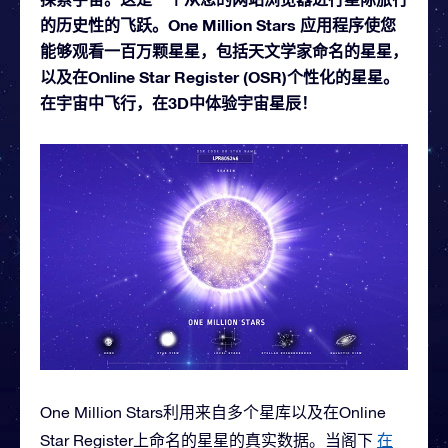
的历史性的飞跃。One Million Stars 应用程序使您
能够观看一百万颗星星，包括天文学家命名的星星，
以及在Online Star Register (OSR)个性化的星星。
在宇宙中飞行，在3D中体验宇宙星辰！
One Million Stars利用来自多个星库以及在Online
Star Register上命名的星星的真实数据。当阁下
在