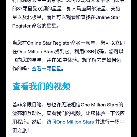
行而想象太空中的景象。您可以观看天文学家们命名
的87颗最受欢迎的星星，如人马座阿尔法星、天狼
星以及北极星，而且可以观看和查找在Online Star
Register 命名的星星。
当您在Online Star Register命名一颗星，您可以立即
在One Million Stars找到它。利用OSR代码，您可以
飞向您的星星，并在3D中体验。想了解它是如何运
作的吗？
查看一颗星星
。
查看我们的视频
若非亲眼目睹，您也许无法相信One Million Stars的
漂亮和互动性。查看我们的视频，让您体验一下该应
用程序。然后，
访问One Million Stars
并进行一场宇
宙之旅！