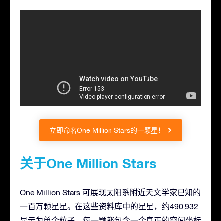
立即命名One Million Stars的一颗星！
关于One Million Stars
One Million Stars 可展现太阳系附近天文学家已知的
一百万颗星星。在这些资料库中的星星，约490,932
显示为单个粒子，每一颗都包含一个真正的空间坐标