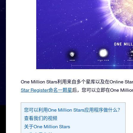
One Million Stars利用来自多个星库以及在Online
Star Register命名一颗星
后，您可以立即在One Millio
您可以利用One Million Stars应用程序做什么？
查看我们的视频
关于One Million Stars