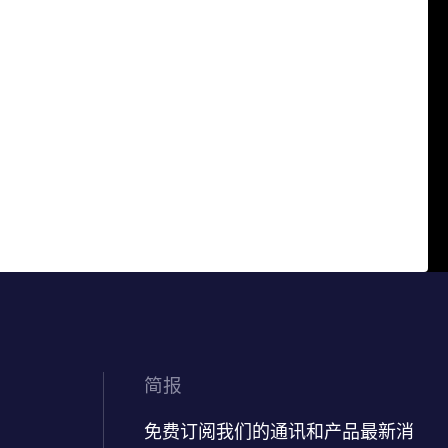
简报
免费订阅我们的通讯和产品最新消