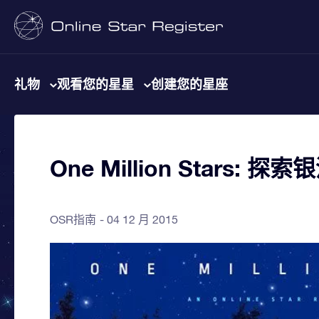
礼物
观看您的星星
创建您的星座
One Million Stars:
OSR指南
04 12 月 2015