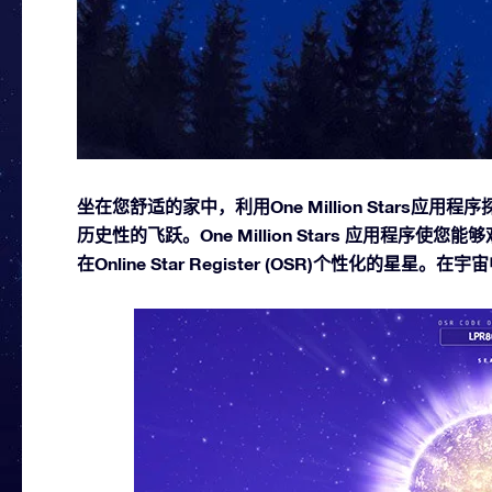
坐在您舒适的家中，利用One Million Stars
历史性的飞跃。One Million Stars 应用程
在Online Star Register (OSR)个性化的星