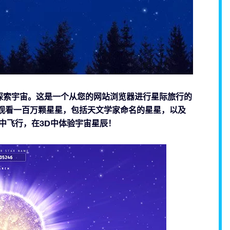
应用程序探索宇宙。这是一个从您的网站浏览器进行星际旅行的
序使您能够观看一百万颗星星，包括天文学家命名的星星，以及
星。在宇宙中飞行，在3D中体验宇宙星辰！