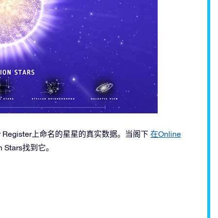
 Star Register上命名的星星的真实数据。当阁下
在Online
n Stars找到它。