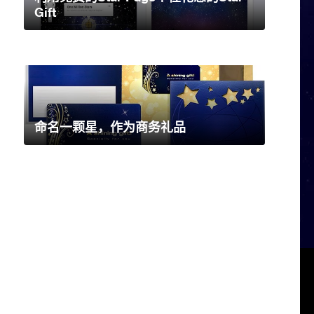
Gift
命名一颗星，作为商务礼品