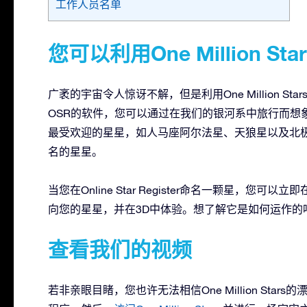
工作人员名单
您可以利用One Million 
广袤的宇宙令人惊讶不解，但是利用One Million S
OSR的软件，您可以通过在我们的银河系中旅行而想
最受欢迎的星星，如人马座阿尔法星、天狼星以及北极星，而且可
名的星星。
当您在Online Star Register命名一颗星，您可以立即
向您的星星，并在3D中体验。想了解它是如何运作的
查看我们的视频
若非亲眼目睹，您也许无法相信One Million St