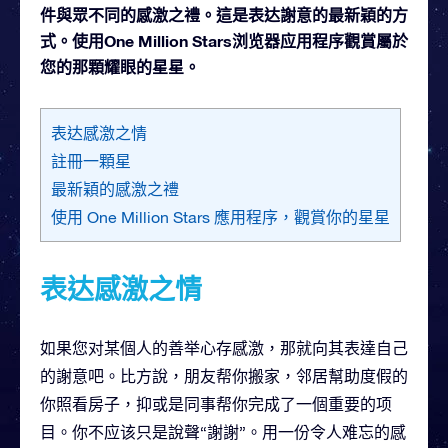
件與眾不同的感激之禮。這是表达謝意的最新穎的方
式。使用One Million Stars浏览器应用程序觀賞屬於
您的那顆耀眼的星星。
表达感激之情
註冊一顆星
最新穎的感激之禮
使用 One Million Stars 應用程序，觀賞你的星星
表达感激之情
如果您对某個人的善举心存感激，那就向其表達自己
的謝意吧。比方說，朋友帮你搬家，邻居幫助度假的
你照看房子，抑或是同事帮你完成了一個重要的项
目。你不应该只是說聲“謝謝”。用一份令人难忘的感