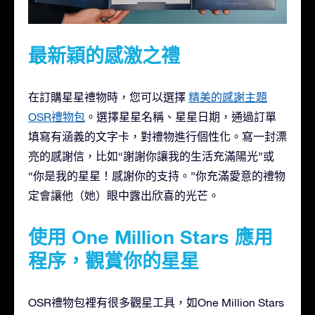
最新穎的感激之禮
在訂購星星禮物時，您可以選擇
精美的感謝主題
OSR禮物包
。選擇星星名稱、星星日期，通過訂單
填寫有涵義的文字卡，對禮物進行個性化。寫一封漂
亮的感謝信，比如“謝謝你讓我的生活充滿陽光”或
“你是我的星星！感謝你的支持。”你充滿愛意的禮物
定會讓他（她）眼中露出欣喜的光芒。
使用 One Million Stars 應用
程序，觀賞你的星星
OSR禮物包裡有很多觀星工具，如One Million Stars