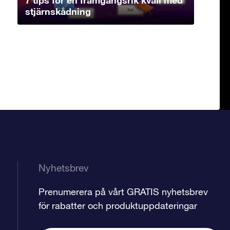
stjärnskådning
Nyhetsbrev
Prenumerera på vårt GRATIS nyhetsbrev
för rabatter och produktuppdateringar