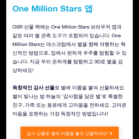
One Million Stars 앱
OSR 선물 팩에는 One Million Stars 브라우저 앱과
같은 여러 별 관측 도구가 포함되어 있습니다. One
Million Stars는 데스크탑에서 별을 향해 여행하는 혁
신적인 방법으로, 집에서 편하게 우주를 탐험할 수 있
습니다. 지금 우리 은하계를 탐험하고 3D로 별을 감
상하세요!
독창적인 감사 선물
로 별에 이름을 붙여 선물하세요.
별이 빛나는 밤 하늘의 ‘감사함을 담은 별’로 특별한
친구, 가족 또는 동료에게 고마움을 전하세요. 고마운
마음을 표현하는 가장 독창적인 방법입니다!
감사 선물로 별에 이름을 붙여 선물하세요!