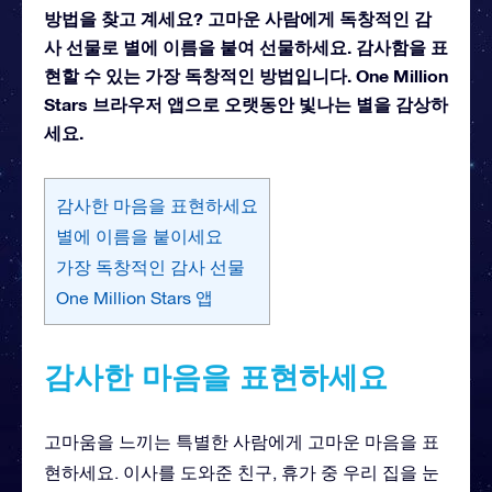
방법을 찾고 계세요? 고마운 사람에게 독창적인 감
사 선물로 별에 이름을 붙여 선물하세요. 감사함을 표
현할 수 있는 가장 독창적인 방법입니다. One Million
Stars 브라우저 앱으로 오랫동안 빛나는 별을 감상하
세요.
감사한 마음을 표현하세요
별에 이름을 붙이세요
가장 독창적인 감사 선물
One Million Stars 앱
감사한 마음을 표현하세요
고마움을 느끼는 특별한 사람에게 고마운 마음을 표
현하세요. 이사를 도와준 친구, 휴가 중 우리 집을 눈