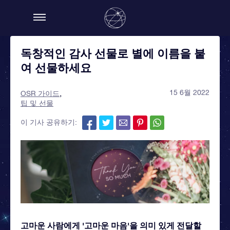
독창적인 감사 선물로 별에 이름을 붙
여 선물하세요
15 6월 2022
OSR 가이드
팁 및 선물
이 기사 공유하기:
고마운 사람에게 '고마운 마음'을 의미 있게 전달할