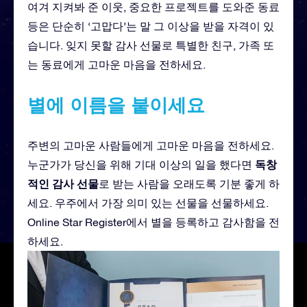
여겨 지켜봐 준 이웃, 중요한 프로젝트를 도와준 동료
등은 단순히 ‘고맙다’는 말 그 이상을 받을 자격이 있
습니다. 잊지 못할 감사 선물로 특별한 친구, 가족 또
는 동료에게 고마운 마음을 전하세요.
별에 이름을 붙이세요
주변의 고마운 사람들에게 고마운 마음을 전하세요.
독창
누군가가 당신을 위해 기대 이상의 일을 했다면
적인 감사 선물
로 받는 사람을 오래도록 기분 좋게 하
세요. 우주에서 가장 의미 있는 선물을 선물하세요.
Online Star Register에서 별을 등록하고 감사함을 전
하세요.