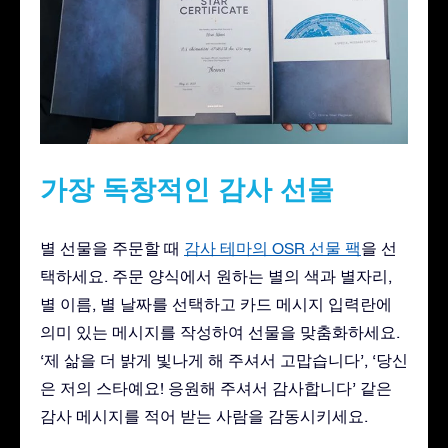
가장 독창적인 감사 선물
별 선물을 주문할 때
감사 테마의 OSR 선물 팩
을 선
택하세요. 주문 양식에서 원하는 별의 색과 별자리,
별 이름, 별 날짜를 선택하고 카드 메시지 입력란에
의미 있는 메시지를 작성하여 선물을 맞춤화하세요.
‘제 삶을 더 밝게 빛나게 해 주셔서 고맙습니다’, ‘당신
은 저의 스타예요! 응원해 주셔서 감사합니다’ 같은
감사 메시지를 적어 받는 사람을 감동시키세요.