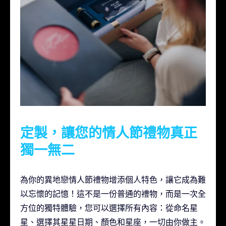
定製，讓您的情人節禮物真正
獨一無二
為你的異地戀情人節禮物增添個人特色，讓它成為難
以忘懷的記憶！這不是一份普通的禮物，而是一次全
方位的獨特體驗，您可以選擇所有內容：從命名星
星、選擇其星星日期、顏色和星座，一切由你做主。