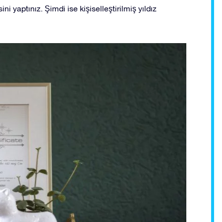
ni yaptınız. Şimdi ise kişiselleştirilmiş yıldız