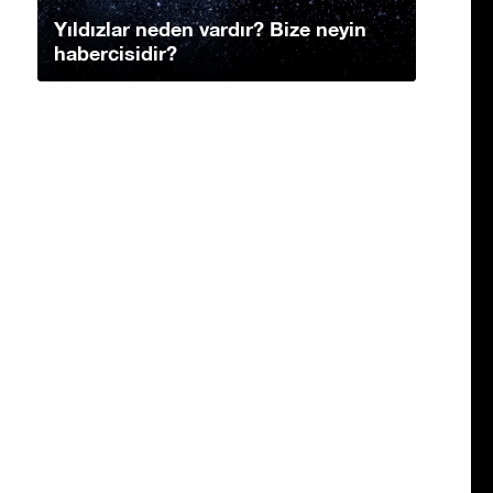
Yıldızlar neden vardır? Bize neyin
habercisidir?