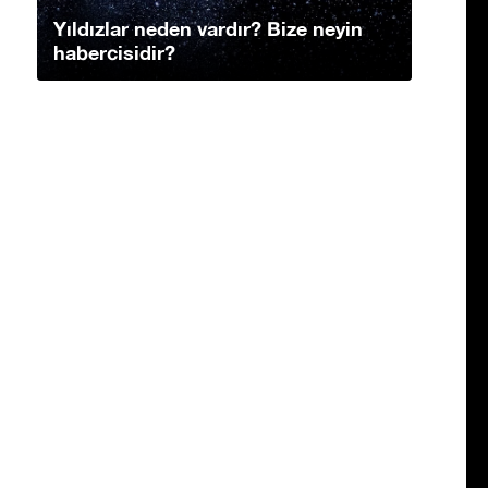
Yıldızlar neden vardır? Bize neyin
habercisidir?