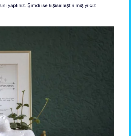
ni yaptınız. Şimdi ise kişiselleştirilmiş yıldız