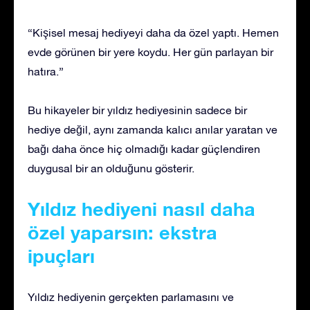
“Kişisel mesaj hediyeyi daha da özel yaptı. Hemen
evde görünen bir yere koydu. Her gün parlayan bir
hatıra.”
Bu hikayeler bir yıldız hediyesinin sadece bir
hediye değil, aynı zamanda kalıcı anılar yaratan ve
bağı daha önce hiç olmadığı kadar güçlendiren
duygusal bir an olduğunu gösterir.
Yıldız hediyeni nasıl daha
özel yaparsın: ekstra
ipuçları
Yıldız hediyenin gerçekten parlamasını ve