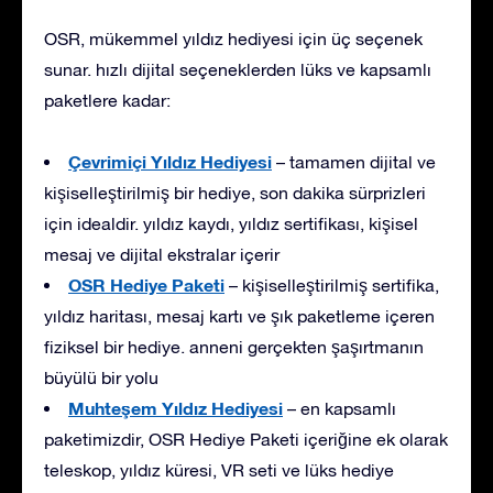
OSR, mükemmel yıldız hediyesi için üç seçenek
sunar. hızlı dijital seçeneklerden lüks ve kapsamlı
paketlere kadar:
Çevrimiçi Yıldız Hediyesi
– tamamen dijital ve
kişiselleştirilmiş bir hediye, son dakika sürprizleri
için idealdir. yıldız kaydı, yıldız sertifikası, kişisel
mesaj ve dijital ekstralar içerir
OSR Hediye Paketi
– kişiselleştirilmiş sertifika,
yıldız haritası, mesaj kartı ve şık paketleme içeren
fiziksel bir hediye. anneni gerçekten şaşırtmanın
büyülü bir yolu
Muhteşem Yıldız Hediyesi
– en kapsamlı
paketimizdir, OSR Hediye Paketi içeriğine ek olarak
teleskop, yıldız küresi, VR seti ve lüks hediye