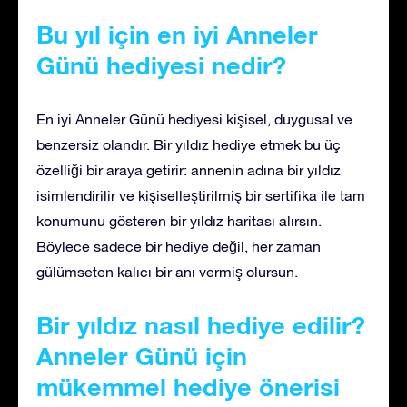
Bu yıl için en iyi Anneler
Günü hediyesi nedir?
En iyi Anneler Günü hediyesi kişisel, duygusal ve
benzersiz olandır. Bir yıldız hediye etmek bu üç
özelliği bir araya getirir: annenin adına bir yıldız
isimlendirilir ve kişiselleştirilmiş bir sertifika ile tam
konumunu gösteren bir yıldız haritası alırsın.
Böylece sadece bir hediye değil, her zaman
gülümseten kalıcı bir anı vermiş olursun.
Bir yıldız nasıl hediye edilir?
Anneler Günü için
mükemmel hediye önerisi