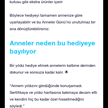
kutusu gibi ekstra ürünler içerir
Böylece hediyeyi tamamen annenize göre
uyarlayabilir ve bu Anneler Günü’nü unutulmaz bir
ana dönüştürebilirsiniz.
Anneler neden bu hediyeye
bayılıyor
Bir yıldız hediye etmek annelerin kalbine derinden
dokunur ve sonsuza kadar kalır. 🌟
“Annem yıldızını gördüğünde konuşamadı.
Sertifikaya ve yıldız haritasına bakmaya devam etti
ve kendini hiç bu kadar özel hissetmediğini
söyledi.”