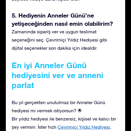
5. Hediyenin Anneler Günü’ne
yetişeceğinden nasıl emin olabilirim?
Zamanında sipariş ver ve uygun teslimat
seçeneğini seç. Çevrimiçi Yıldız Hediyesi gibi
dijital seçenekler son dakika için idealdir.
En iyi Anneler Günü
hediyesini ver ve anneni
parlat
Bu yıl gerçekten unutulmaz bir Anneler Günü
hediyesi mi vermek istiyorsun? 🌟
Bir yıldız hediyesi ile benzersiz, kişisel ve kalıcı bir
şey verirsin. İster hızlı
Çevrimiçi Yıldız Hediyesi
,