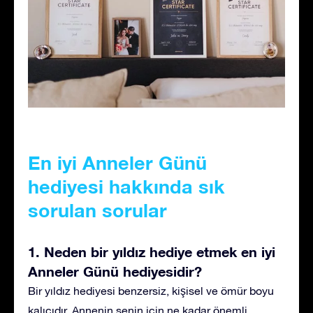
En iyi Anneler Günü
hediyesi hakkında sık
sorulan sorular
1. Neden bir yıldız hediye etmek en iyi
Anneler Günü hediyesidir?
Bir yıldız hediyesi benzersiz, kişisel ve ömür boyu
kalıcıdır. Annenin senin için ne kadar önemli