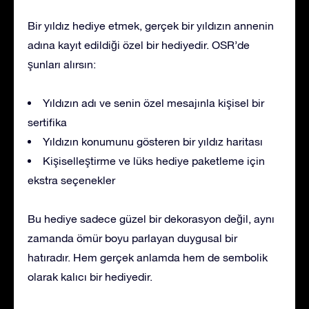
Bir yıldız hediye etmek, gerçek bir yıldızın annenin
adına kayıt edildiği özel bir hediyedir. OSR’de
şunları alırsın:
Yıldızın adı ve senin özel mesajınla kişisel bir
sertifika
Yıldızın konumunu gösteren bir yıldız haritası
Kişiselleştirme ve lüks hediye paketleme için
ekstra seçenekler
Bu hediye sadece güzel bir dekorasyon değil, aynı
zamanda ömür boyu parlayan duygusal bir
hatıradır. Hem gerçek anlamda hem de sembolik
olarak kalıcı bir hediyedir.