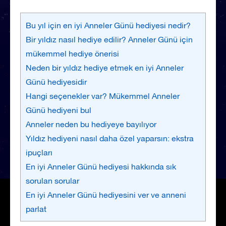
Bu yıl için en iyi Anneler Günü hediyesi nedir?
Bir yıldız nasıl hediye edilir? Anneler Günü için
mükemmel hediye önerisi
Neden bir yıldız hediye etmek en iyi Anneler
Günü hediyesidir
Hangi seçenekler var? Mükemmel Anneler
Günü hediyeni bul
Anneler neden bu hediyeye bayılıyor
Yıldız hediyeni nasıl daha özel yaparsın: ekstra
ipuçları
En iyi Anneler Günü hediyesi hakkında sık
sorulan sorular
En iyi Anneler Günü hediyesini ver ve anneni
parlat