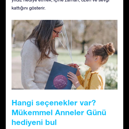
kattığını gösterir.
Hangi seçenekler var?
Mükemmel Anneler Günü
hediyeni bul