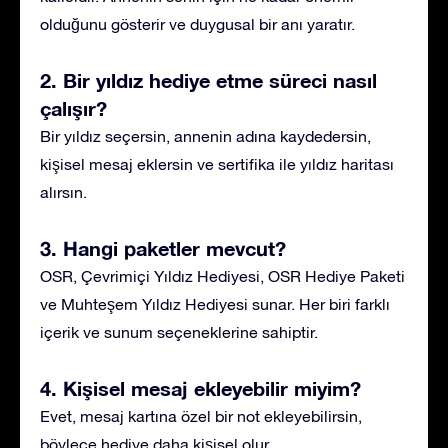
olduğunu gösterir ve duygusal bir anı yaratır.
2. Bir yıldız hediye etme süreci nasıl
çalışır?
Bir yıldız seçersin, annenin adına kaydedersin,
kişisel mesaj eklersin ve sertifika ile yıldız haritası
alırsın.
3. Hangi paketler mevcut?
OSR, Çevrimiçi Yıldız Hediyesi, OSR Hediye Paketi
ve Muhteşem Yıldız Hediyesi sunar. Her biri farklı
içerik ve sunum seçeneklerine sahiptir.
4. Kişisel mesaj ekleyebilir miyim?
Evet, mesaj kartına özel bir not ekleyebilirsin,
böylece hediye daha kişisel olur.