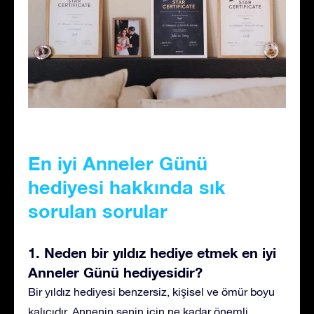
En iyi Anneler Günü
hediyesi hakkında sık
sorulan sorular
1. Neden bir yıldız hediye etmek en iyi
Anneler Günü hediyesidir?
Bir yıldız hediyesi benzersiz, kişisel ve ömür boyu
kalıcıdır. Annenin senin için ne kadar önemli