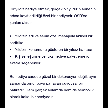
Bir yıldız hediye etmek, gerçek bir yıldızın annenin
adına kayıt edildiği özel bir hediyedir. OSR’de
şunları alırsın:
Yıldızın adı ve senin özel mesajınla kişisel bir
sertifika
Yıldızın konumunu gösteren bir yıldız haritası
Kişiselleştirme ve lüks hediye paketleme için
ekstra seçenekler
Bu hediye sadece güzel bir dekorasyon değil, aynı
zamanda ömür boyu parlayan duygusal bir
hatıradır. Hem gerçek anlamda hem de sembolik
olarak kalıcı bir hediyedir.