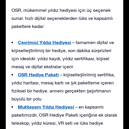
OSR, mükemmel yıldız hediyesi için üç seçenek
sunar. hızlı dijital seçeneklerden lüks ve kapsamlı
paketlere kadar:
Çevrimiçi Yıldız Hediyesi
– tamamen dijital ve
kişiselleştirilmiş bir hediye, son dakika sürprizleri
için idealdir. yıldız kaydı, yıldız sertifikası, kişisel
mesaj ve dijital ekstralar içerir
OSR Hediye Paketi
– kişiselleştirilmiş sertifika,
yıldız haritası, mesaj kartı ve şık paketleme içeren
fiziksel bir hediye. anneni gerçekten şaşırtmanın
büyülü bir yolu
Muhteşem Yıldız Hediyesi
– en kapsamlı
paketimizdir, OSR Hediye Paketi içeriğine ek olarak
teleskop, yıldız küresi, VR seti ve lüks hediye