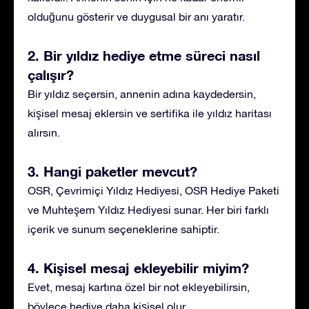
olduğunu gösterir ve duygusal bir anı yaratır.
2. Bir yıldız hediye etme süreci nasıl
çalışır?
Bir yıldız seçersin, annenin adına kaydedersin,
kişisel mesaj eklersin ve sertifika ile yıldız haritası
alırsın.
3. Hangi paketler mevcut?
OSR, Çevrimiçi Yıldız Hediyesi, OSR Hediye Paketi
ve Muhteşem Yıldız Hediyesi sunar. Her biri farklı
içerik ve sunum seçeneklerine sahiptir.
4. Kişisel mesaj ekleyebilir miyim?
Evet, mesaj kartına özel bir not ekleyebilirsin,
böylece hediye daha kişisel olur.