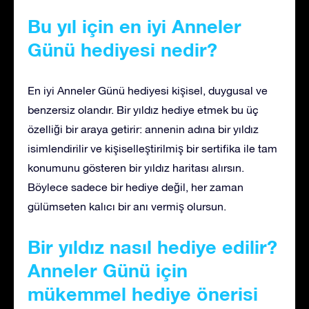
Bu yıl için en iyi Anneler
Günü hediyesi nedir?
En iyi Anneler Günü hediyesi kişisel, duygusal ve
benzersiz olandır. Bir yıldız hediye etmek bu üç
özelliği bir araya getirir: annenin adına bir yıldız
isimlendirilir ve kişiselleştirilmiş bir sertifika ile tam
konumunu gösteren bir yıldız haritası alırsın.
Böylece sadece bir hediye değil, her zaman
gülümseten kalıcı bir anı vermiş olursun.
Bir yıldız nasıl hediye edilir?
Anneler Günü için
mükemmel hediye önerisi