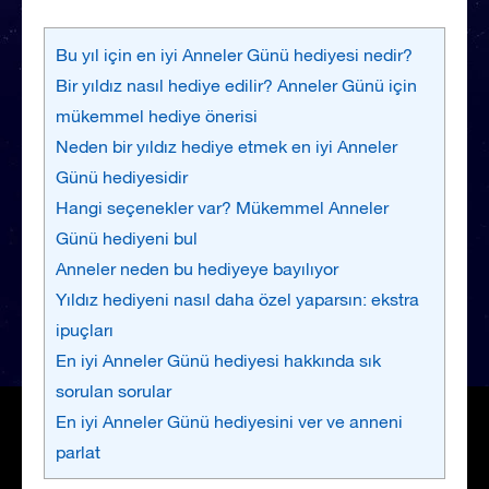
Bu yıl için en iyi Anneler Günü hediyesi nedir?
Bir yıldız nasıl hediye edilir? Anneler Günü için
mükemmel hediye önerisi
Neden bir yıldız hediye etmek en iyi Anneler
Günü hediyesidir
Hangi seçenekler var? Mükemmel Anneler
Günü hediyeni bul
Anneler neden bu hediyeye bayılıyor
Yıldız hediyeni nasıl daha özel yaparsın: ekstra
ipuçları
En iyi Anneler Günü hediyesi hakkında sık
sorulan sorular
En iyi Anneler Günü hediyesini ver ve anneni
parlat