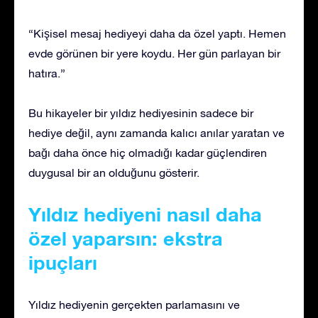
“Kişisel mesaj hediyeyi daha da özel yaptı. Hemen
evde görünen bir yere koydu. Her gün parlayan bir
hatıra.”
Bu hikayeler bir yıldız hediyesinin sadece bir
hediye değil, aynı zamanda kalıcı anılar yaratan ve
bağı daha önce hiç olmadığı kadar güçlendiren
duygusal bir an olduğunu gösterir.
Yıldız hediyeni nasıl daha
özel yaparsın: ekstra
ipuçları
Yıldız hediyenin gerçekten parlamasını ve