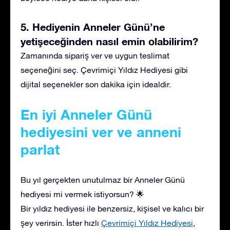
5. Hediyenin Anneler Günü’ne
yetişeceğinden nasıl emin olabilirim?
Zamanında sipariş ver ve uygun teslimat
seçeneğini seç. Çevrimiçi Yıldız Hediyesi gibi
dijital seçenekler son dakika için idealdir.
En iyi Anneler Günü
hediyesini ver ve anneni
parlat
Bu yıl gerçekten unutulmaz bir Anneler Günü
hediyesi mi vermek istiyorsun? 🌟
Bir yıldız hediyesi ile benzersiz, kişisel ve kalıcı bir
şey verirsin. İster hızlı
Çevrimiçi Yıldız Hediyesi
,