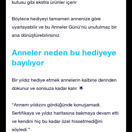
kutusu gibi ekstra ürünler içerir
Böylece hediyeyi tamamen annenize göre
uyarlayabilir ve bu Anneler Günü’nü unutulmaz bir
ana dönüştürebilirsiniz.
Anneler neden bu hediyeye
bayılıyor
Bir yıldız hediye etmek annelerin kalbine derinden
dokunur ve sonsuza kadar kalır. 🌟
“Annem yıldızını gördüğünde konuşamadı.
Sertifikaya ve yıldız haritasına bakmaya devam etti
ve kendini hiç bu kadar özel hissetmediğini
söyledi.”