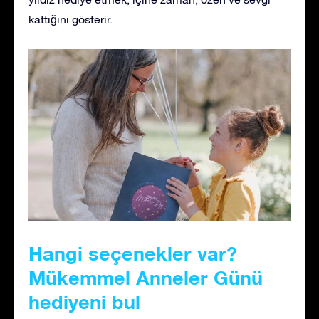
kattığını gösterir.
Hangi seçenekler var?
Mükemmel Anneler Günü
hediyeni bul