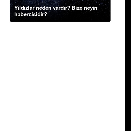
Yıldızlar neden vardır? Bize neyin
habercisidir?