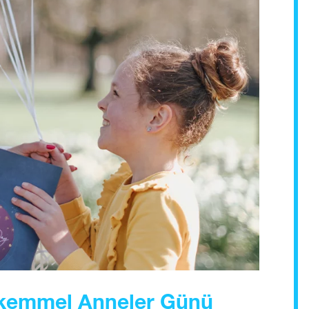
ükemmel Anneler Günü