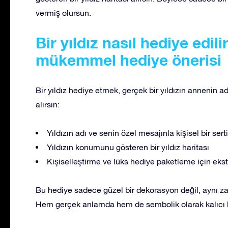
vermiş olursun.
Bir yıldız nasıl hediye edil
mükemmel hediye önerisi
Bir yıldız hediye etmek, gerçek bir yıldızın annenin ad
alırsın:
Yıldızın adı ve senin özel mesajınla kişisel bir serti
Yıldızın konumunu gösteren bir yıldız haritası
Kişiselleştirme ve lüks hediye paketleme için eks
Bu hediye sadece güzel bir dekorasyon değil, aynı z
Hem gerçek anlamda hem de sembolik olarak kalıcı b