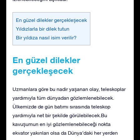
En güzel dilekler gerçekleşecek
Yıldızlarla bir dilek tutun
Bir yıldıza nasıl isim verilir?
En güzel dilekler
gerçekleşecek
Uzmanlara göre bu nadir yaşanan olay, teleskoplar
yardımıyla tüm dünyadan gözlemlenebilecek.
Ülkemizde de gün batımı sırasında teleskop
yardımıyla net bir şekilde görülebilecek.Bu
kavuşumun en iyi gözlemlenebileceği nokta
ekvator yakınları olsa da Dünya’daki her yerden