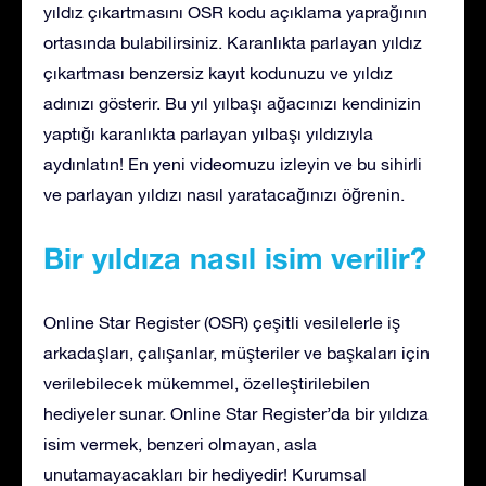
yıldız çıkartmasını OSR kodu açıklama yaprağının
ortasında bulabilirsiniz. Karanlıkta parlayan yıldız
çıkartması benzersiz kayıt kodunuzu ve yıldız
adınızı gösterir. Bu yıl yılbaşı ağacınızı kendinizin
yaptığı karanlıkta parlayan yılbaşı yıldızıyla
aydınlatın! En yeni videomuzu izleyin ve bu sihirli
ve parlayan yıldızı nasıl yaratacağınızı öğrenin.
Bir yıldıza nasıl isim verilir?
Online Star Register (OSR) çeşitli vesilelerle iş
arkadaşları, çalışanlar, müşteriler ve başkaları için
verilebilecek mükemmel, özelleştirilebilen
hediyeler sunar. Online Star Register’da bir yıldıza
isim vermek, benzeri olmayan, asla
unutamayacakları bir hediyedir! Kurumsal