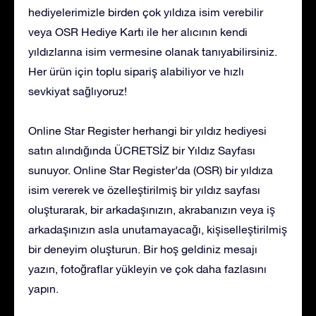
hediyelerimizle birden çok yıldıza isim verebilir
veya OSR Hediye Kartı ile her alıcının kendi
yıldızlarına isim vermesine olanak tanıyabilirsiniz.
Her ürün için toplu sipariş alabiliyor ve hızlı
sevkiyat sağlıyoruz!
Online Star Register herhangi bir yıldız hediyesi
satın alındığında ÜCRETSİZ bir Yıldız Sayfası
sunuyor. Online Star Register’da (OSR) bir yıldıza
isim vererek ve özelleştirilmiş bir yıldız sayfası
oluşturarak, bir arkadaşınızın, akrabanızın veya iş
arkadaşınızın asla unutamayacağı, kişiselleştirilmiş
bir deneyim oluşturun. Bir hoş geldiniz mesajı
yazın, fotoğraflar yükleyin ve çok daha fazlasını
yapın.