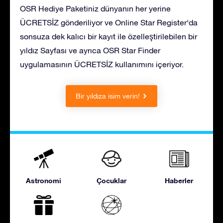
OSR Hediye Paketiniz dünyanın her yerine
ÜCRETSİZ gönderiliyor ve Online Star Register‘da
sonsuza dek kalıcı bir kayıt ile özelleştirilebilen bir
yıldız Sayfası ve ayrıca OSR Star Finder
uygulamasının ÜCRETSİZ kullanımını içeriyor.
Bir yıldıza isim verin!
Astronomi
Çocuklar
Haberler