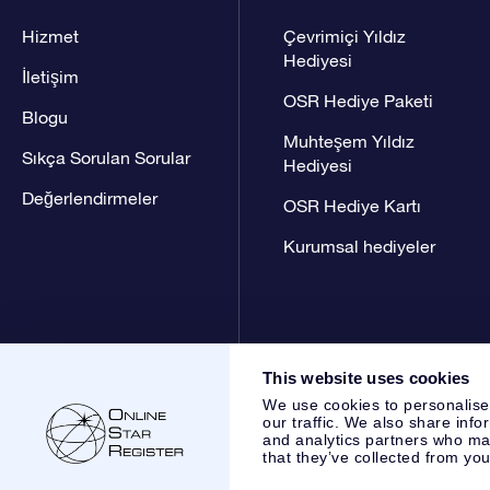
Hizmet
Çevrimiçi Yıldız
Hediyesi
İletişim
OSR Hediye Paketi
Blogu
Muhteşem Yıldız
Sıkça Sorulan Sorular
Hediyesi
Değerlendirmeler
OSR Hediye Kartı
Kurumsal hediyeler
This website uses cookies
We use cookies to personalise
our traffic. We also share info
and analytics partners who may
that they’ve collected from you