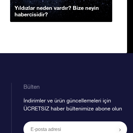
Yıldızlar neden vardır? Bize neyin
habercisidir?
Bülten
İndirimler ve ürün güncellemeleri için
ÜCRETSİZ haber bültenimize abone olun