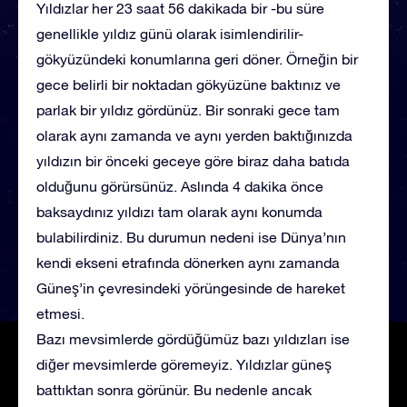
Yıldızlar her 23 saat 56 dakikada bir -bu süre
genellikle yıldız günü olarak isimlendirilir-
gökyüzündeki konumlarına geri döner. Örneğin bir
gece belirli bir noktadan gökyüzüne baktınız ve
parlak bir yıldız gördünüz. Bir sonraki gece tam
olarak aynı zamanda ve aynı yerden baktığınızda
yıldızın bir önceki geceye göre biraz daha batıda
olduğunu görürsünüz. Aslında 4 dakika önce
baksaydınız yıldızı tam olarak aynı konumda
bulabilirdiniz. Bu durumun nedeni ise Dünya’nın
kendi ekseni etrafında dönerken aynı zamanda
Güneş’in çevresindeki yörüngesinde de hareket
etmesi.
Bazı mevsimlerde gördüğümüz bazı yıldızları ise
diğer mevsimlerde göremeyiz. Yıldızlar güneş
battıktan sonra görünür. Bu nedenle ancak