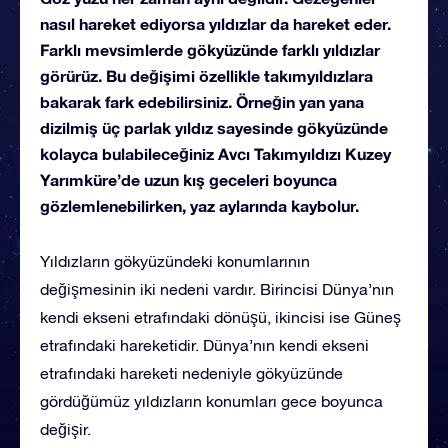
nasıl hareket ediyorsa yıldızlar da hareket eder.
Farklı mevsimlerde gökyüzünde farklı yıldızlar
görürüz. Bu değişimi özellikle takımyıldızlara
bakarak fark edebilirsiniz. Örneğin yan yana
dizilmiş üç parlak yıldız sayesinde gökyüzünde
kolayca bulabileceğiniz Avcı Takımyıldızı Kuzey
Yarımküre’de uzun kış geceleri boyunca
gözlemlenebilirken, yaz aylarında kaybolur.
Yıldızların gökyüzündeki konumlarının
değişmesinin iki nedeni vardır. Birincisi Dünya’nın
kendi ekseni etrafındaki dönüşü, ikincisi ise Güneş
etrafındaki hareketidir. Dünya’nın kendi ekseni
etrafındaki hareketi nedeniyle gökyüzünde
gördüğümüz yıldızların konumları gece boyunca
değişir.