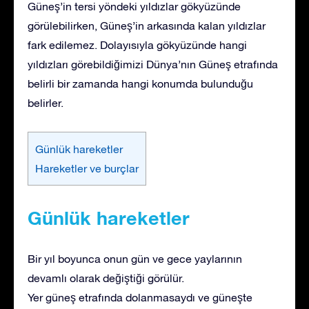
Güneş’in tersi yöndeki yıldızlar gökyüzünde
görülebilirken, Güneş’in arkasında kalan yıldızlar
fark edilemez. Dolayısıyla gökyüzünde hangi
yıldızları görebildiğimizi Dünya’nın Güneş etrafında
belirli bir zamanda hangi konumda bulunduğu
belirler.
Günlük hareketler
Hareketler ve burçlar
Günlük hareketler
Bir yıl boyunca onun gün ve gece yaylarının
devamlı olarak değiştiği görülür.
Yer güneş etrafında dolanmasaydı ve güneşte