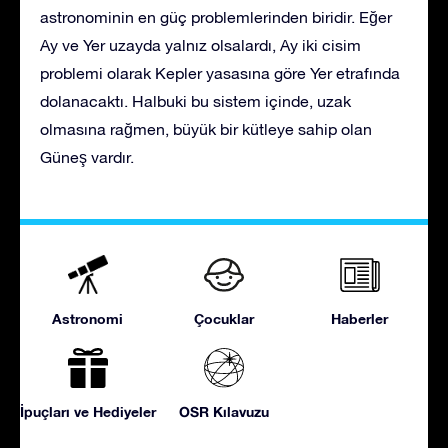
astronominin en güç problemlerinden biridir. Eğer
Ay ve Yer uzayda yalnız olsalardı, Ay iki cisim
problemi olarak Kepler yasasına göre Yer etrafında
dolanacaktı. Halbuki bu sistem içinde, uzak
olmasına rağmen, büyük bir kütleye sahip olan
Güneş vardır.
Astronomi
Çocuklar
Haberler
İpuçları ve Hediyeler
OSR Kılavuzu