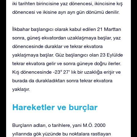
iki tarihten birincisine yaz dönencesi, ikincisine kış
dönencesi ve ikisine ayrı ayrı gün dönümü denilir.
İlkbahar başlangıcı olarak kabul edilen 21 Marttan
sonra, güneş ekvatordan uzaklaşmaya başlar, yaz
dönencesinde duraklar ve tekrar ekvatora
yaklaşmaya başlar. Güz başlangıcı olan 23 Eylülde
tekrar ekvatora gelir ve sonra güneye doğru ilerler.
Kış dönencesinde -23° 27’ lık bir uzaklığa erişir ve
burada da durakladıktan sonra tekrar ekvatora
yaklaşır.
Hareketler ve burçlar
Burçların adları, o tarihlere, yani M.Ö. 2000
yıllarında gök yüzünde bu noktalara rastlayan