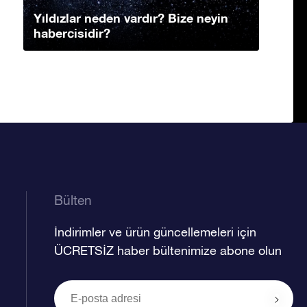
Yıldızlar neden vardır? Bize neyin
habercisidir?
Bülten
İndirimler ve ürün güncellemeleri için
ÜCRETSİZ haber bültenimize abone olun