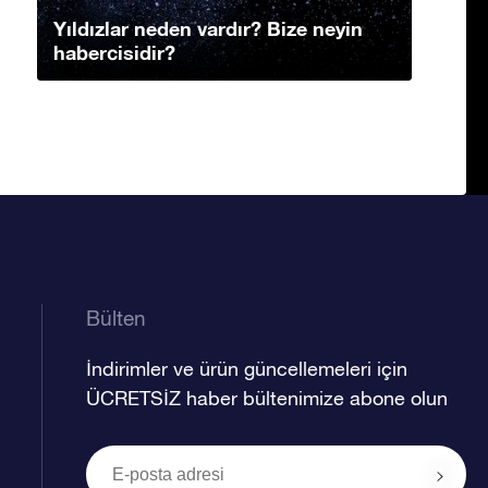
Yıldızlar neden vardır? Bize neyin
habercisidir?
Bülten
İndirimler ve ürün güncellemeleri için
ÜCRETSİZ haber bültenimize abone olun