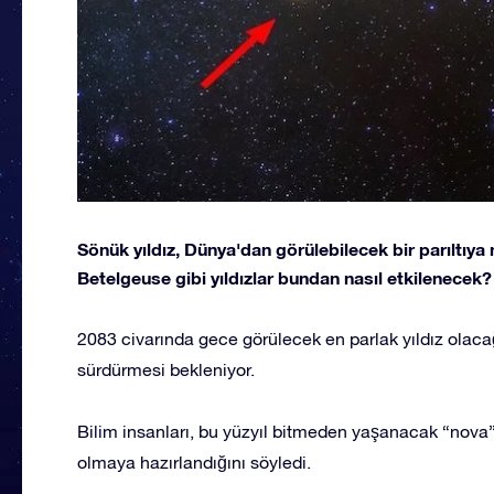
Sönük yıldız, Dünya'dan görülebilecek bir parıltıy
Betelgeuse gibi yıldızlar bundan nasıl etkilenecek?
2083 civarında gece görülecek en parlak yıldız olaca
sürdürmesi bekleniyor.
Bilim insanları, bu yüzyıl bitmeden yaşanacak “nova”
olmaya hazırlandığını söyledi.