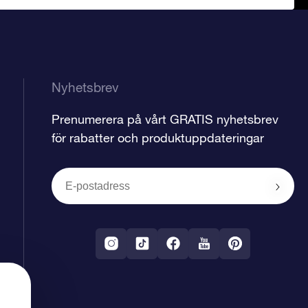
Nyhetsbrev
Prenumerera på vårt GRATIS nyhetsbrev
för rabatter och produktuppdateringar