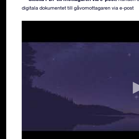
digitala dokumentet till gåvomottagaren via e-post