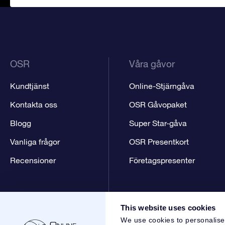
OSR
Våra gåvor
Kundtjänst
Online-Stjärngåva
Kontakta oss
OSR Gåvopaket
Blogg
Super Star-gåva
Vanliga frågor
OSR Presentkort
Recensioner
Företagspresenter
This website uses cookies
We use cookies to personalise