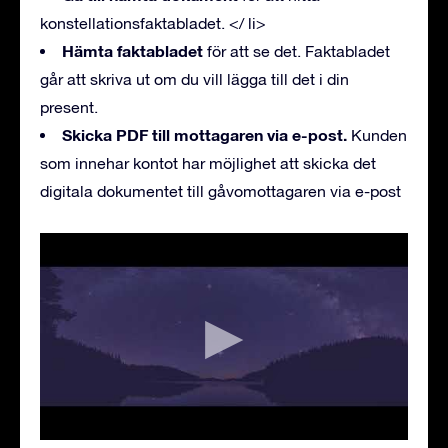
konstellationsfaktabladet. </ li>
Hämta faktabladet
för att se det. Faktabladet
går att skriva ut om du vill lägga till det i din
present.
Skicka PDF till mottagaren via e-post.
Kunden
som innehar kontot har möjlighet att skicka det
digitala dokumentet till gåvomottagaren via e-post