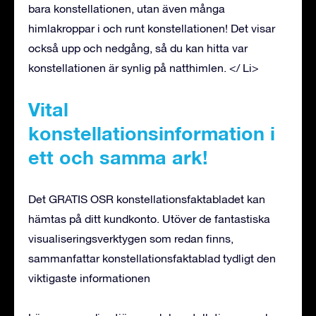
bara konstellationen, utan även många
himlakroppar i och runt konstellationen! Det visar
också upp och nedgång, så du kan hitta var
konstellationen är synlig på natthimlen. </ Li>
Vital
konstellationsinformation i
ett och samma ark!
Det GRATIS OSR konstellationsfaktabladet kan
hämtas på ditt kundkonto. Utöver de fantastiska
visualiseringsverktygen som redan finns,
sammanfattar konstellationsfaktablad tydligt den
viktigaste informationen