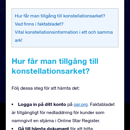
Hur får man tillgång till konstellationsarket?
Vad finns i faktabladet?
Vital konstellationsinformation i ett och samma
ark!
Hur får man tillgång till
konstellationsarket?
Följ dessa steg för att hämta det:
Logga in på ditt konto
på
osr.org
. Faktabladet
är tillgängligt för nedladdning för kunder som
namngivit en stjärna i Online Star Register.
Gå till hämta dokument
för att hitta