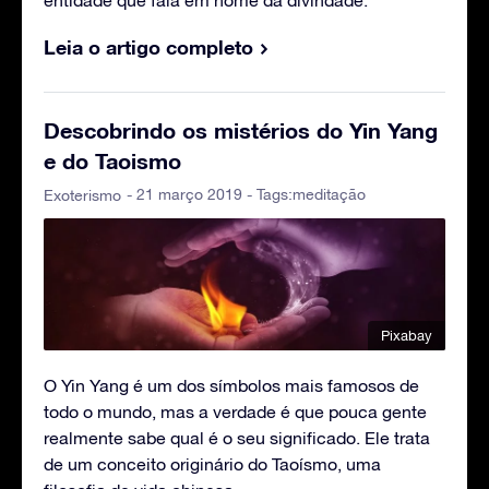
Leia o artigo completo
Descobrindo os mistérios do Yin Yang
e do Taoismo
- 21 março 2019 - Tags:
meditação
Exoterismo
Pixabay
O Yin Yang é um dos símbolos mais famosos de
todo o mundo, mas a verdade é que pouca gente
realmente sabe qual é o seu significado. Ele trata
de um conceito originário do Taoísmo, uma