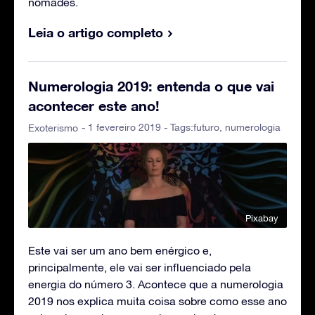
nômades.
Leia o artigo completo
Numerologia 2019: entenda o que vai
acontecer este ano!
- 1 fevereiro 2019 - Tags:
futuro
,
numerologia
Exoterismo
Pixabay
Este vai ser um ano bem enérgico e,
principalmente, ele vai ser influenciado pela
energia do número 3. Acontece que a numerologia
2019 nos explica muita coisa sobre como esse ano