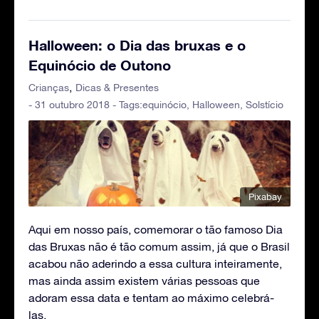
Halloween: o Dia das bruxas e o
Equinócio de Outono
Crianças
Dicas & Presentes
- 31 outubro 2018 - Tags:
equinócio
,
Halloween
,
Solstício
Pixabay
Aqui em nosso país, comemorar o tão famoso Dia
das Bruxas não é tão comum assim, já que o Brasil
acabou não aderindo a essa cultura inteiramente,
mas ainda assim existem várias pessoas que
adoram essa data e tentam ao máximo celebrá-
las.