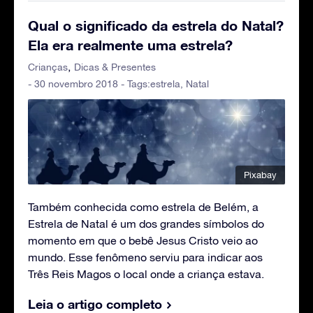
Qual o significado da estrela do Natal?
Ela era realmente uma estrela?
Crianças
Dicas & Presentes
- 30 novembro 2018 - Tags:
estrela
,
Natal
Pixabay
Também conhecida como estrela de Belém, a
Estrela de Natal é um dos grandes símbolos do
momento em que o bebê Jesus Cristo veio ao
mundo. Esse fenômeno serviu para indicar aos
Três Reis Magos o local onde a criança estava.
Leia o artigo completo