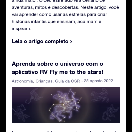
aventuras, mitos e descobertas. Neste artigo, você
vai aprender como usar as estrelas para criar
histórias infantis que ensinam, acalmam e
inspiram.
Leia o artigo completo
Aprenda sobre o universo com o
aplicativo RV Fly me to the stars!
- 25 agosto 2022
Astronomia
Crianças
Guia da OSR