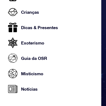
Crianças
Dicas & Presentes
Exoterismo
Guia da OSR
Misticismo
Notícias