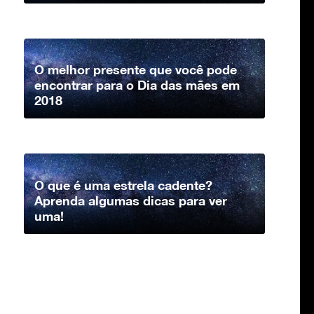
O melhor presente que você pode
encontrar para o Dia das mães em
2018
O que é uma estrela cadente?
Aprenda algumas dicas para ver
uma!