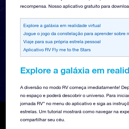
recompensa. Nosso aplicativo gratuito para download
Explore a galáxia em realidade virtual
Jogue o jogo da constelação para aprender sobre 
Viaje para sua própria estrela pessoal
Aplicativo RV Fly me to the Stars
Explore a galáxia em realid
A diversão no modo RV começa imediatamente! Depoi
no espaço e poderá descobrir o universo. Para inicia
jornada RV” no menu do aplicativo e siga as instruçõ
estrelas. Um tutorial mostrará como navegar na exper
compartilhar seu céu.