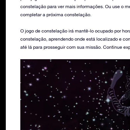
constelação para ver mais informações. Ou use o m
completar a próxima constelação.
O jogo de constelação irá mantê-lo ocupado por hor
constelação, aprendendo onde está localizado e com
até lá para prosseguir com sua missão. Continue exp