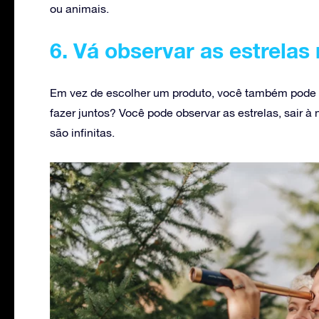
ou animais.
6. Vá observar as estrelas
Em vez de escolher um produto, você também pode 
fazer juntos? Você pode observar as estrelas, sair à
são infinitas.