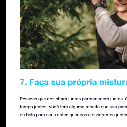
7. Faça sua própria mistur
Pessoas que cozinham juntas permanecem juntas. Co
tempo juntos. Você tem alguma receita que usa para 
de bolo para seus entes queridos e divirtam-se juntos