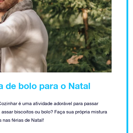
a de bolo para o Natal
zinhar é uma atividade adorável para passar
assar biscoitos ou bolo? Faça sua própria mistura
 nas férias de Natal!