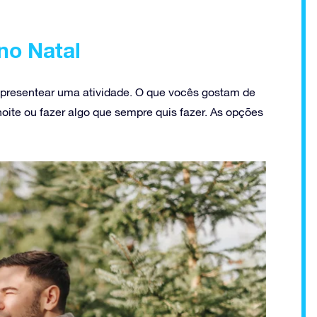
 no Natal
presentear uma atividade. O que vocês gostam de
 noite ou fazer algo que sempre quis fazer. As opções