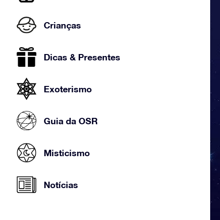
Crianças
Dicas & Presentes
Exoterismo
Guia da OSR
Misticismo
Notícias