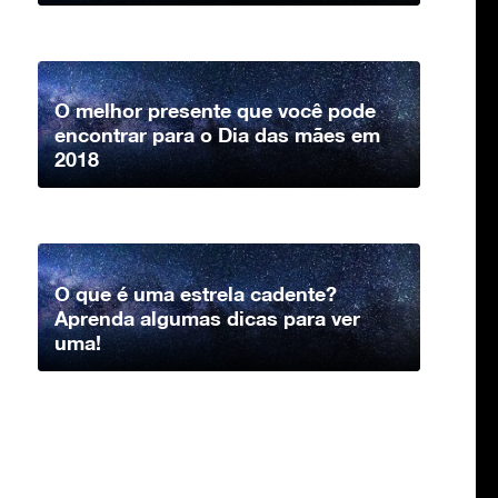
O melhor presente que você pode
encontrar para o Dia das mães em
2018
O que é uma estrela cadente?
Aprenda algumas dicas para ver
uma!