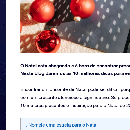
O Natal está chegando e é hora de encontrar pres
Neste blog daremos as 10 melhores dicas para enc
Encontrar um presente de Natal pode ser difícil, por
com um presente atencioso e significativo. Se procura
10 maiores presentes e inspiração para o Natal de 2
1. Nomeie uma estrela para o Natal