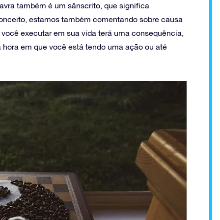
avra também é um sânscrito, que significa
 conceito, estamos também comentando sobre causa
e você executar em sua vida terá uma consequência,
a hora em que você está tendo uma ação ou até