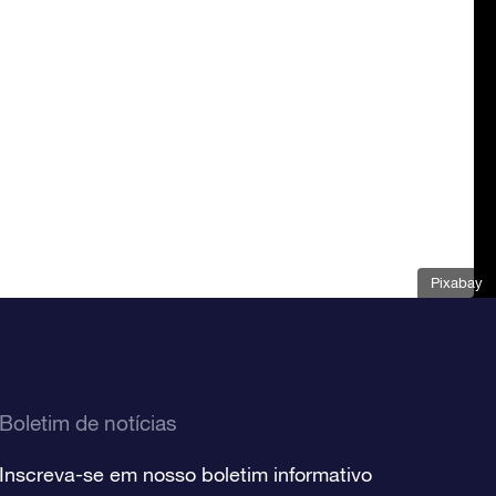
Pixabay
Boletim de notícias
Inscreva-se em nosso boletim informativo