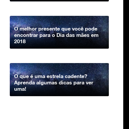
O melhor presente que você pode
encontrar para o Dia das mães em
2018
O que é uma estrela cadente?
Aprenda algumas dicas para ver
uma!