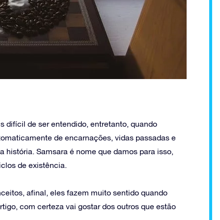
difícil de ser entendido, entretanto, quando
tomaticamente de encarnações, vidas passadas e
 história. Samsara é nome que damos para isso,
iclos de existência.
ceitos, afinal, eles fazem muito sentido quando
rtigo, com certeza vai gostar dos outros que estão