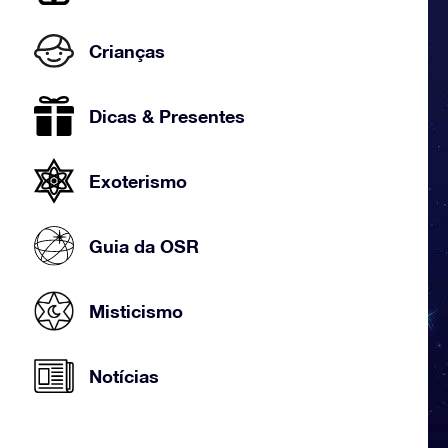
Crianças
Dicas & Presentes
Exoterismo
Guia da OSR
Misticismo
Notícias