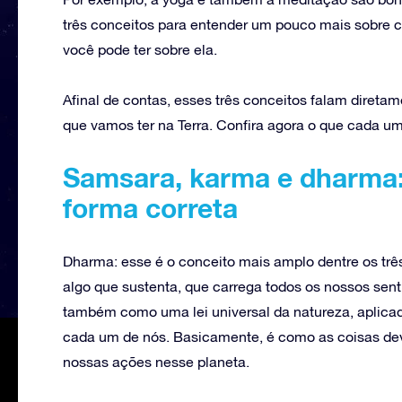
três conceitos para entender um pouco mais sobre c
você pode ter sobre ela.
Afinal de contas, esses três conceitos falam direta
que vamos ter na Terra. Confira agora o que cada um
Samsara, karma e dharma:
forma correta
Dharma: esse é o conceito mais amplo dentre os três,
algo que sustenta, que carrega todos os nossos sen
também como uma lei universal da natureza, aplica
cada um de nós. Basicamente, é como as coisas dev
nossas ações nesse planeta.