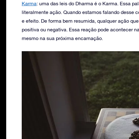
Karma
: uma das leis do Dharma é o Karma. Essa pal
literalmente ação. Quando estamos falando desse
e efeito. De forma bem resumida, qualquer ação qu
positiva ou negativa. Essa reação pode acontecer n
mesmo na sua próxima encarnação.