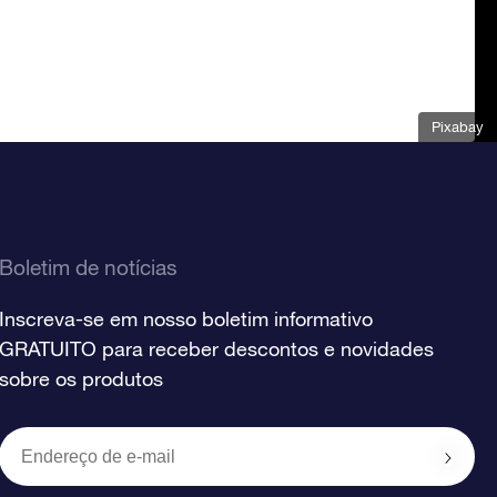
Pixabay
Boletim de notícias
Inscreva-se em nosso boletim informativo
GRATUITO para receber descontos e novidades
sobre os produtos