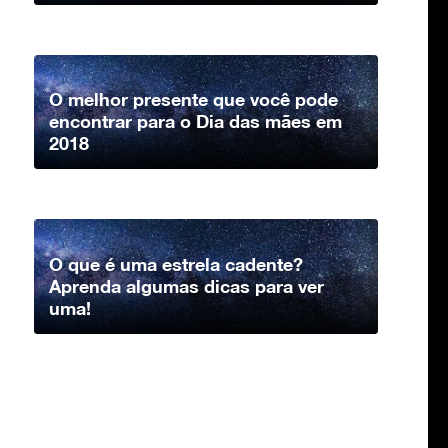
O melhor presente que você pode
encontrar para o Dia das mães em
2018
O que é uma estrela cadente?
Aprenda algumas dicas para ver
uma!