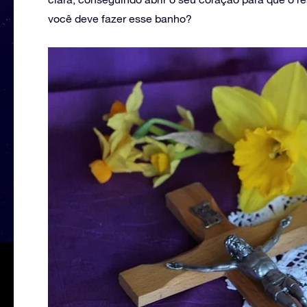
você deve fazer esse banho?