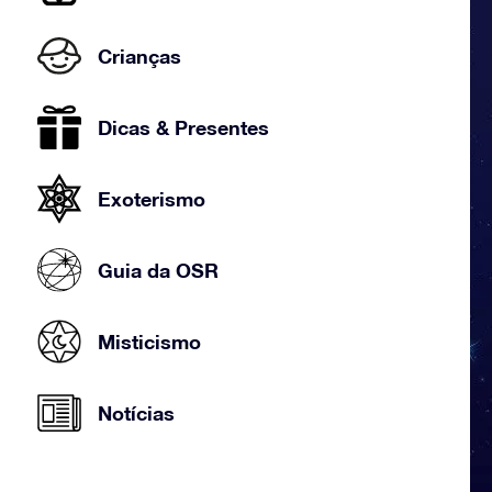
Crianças
Dicas & Presentes
Exoterismo
Guia da OSR
Misticismo
Notícias