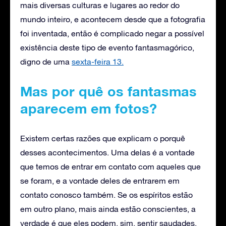
mais diversas culturas e lugares ao redor do
mundo inteiro, e acontecem desde que a fotografia
foi inventada, então é complicado negar a possível
existência deste tipo de evento fantasmagórico,
digno de uma
sexta-feira 13.
Mas por quê os fantasmas
aparecem em fotos?
Existem certas razões que explicam o porquê
desses acontecimentos. Uma delas é a vontade
que temos de entrar em contato com aqueles que
se foram, e a vontade deles de entrarem em
contato conosco também. Se os espíritos estão
em outro plano, mais ainda estão conscientes, a
verdade é que eles podem, sim, sentir saudades,