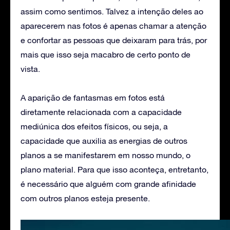
assim como sentimos. Talvez a intenção deles ao
aparecerem nas fotos é apenas chamar a atenção
e confortar as pessoas que deixaram para trás, por
mais que isso seja macabro de certo ponto de
vista.
A aparição de fantasmas em fotos está
diretamente relacionada com a capacidade
mediúnica dos efeitos físicos, ou seja, a
capacidade que auxilia as energias de outros
planos a se manifestarem em nosso mundo, o
plano material. Para que isso aconteça, entretanto,
é necessário que alguém com grande afinidade
com outros planos esteja presente.