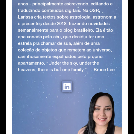
anos - principalmente escrevendo, editando e
traduzindo conteúdos digitais. Na OSR,
Larissa cria textos sobre astrologia, astronomia
e presentes desde 2018, trazendo novidades
semanalmente para o blog brasileiro. Ela é tão
apaixonada pelo céu, que decidiu ter uma
estrela pra chamar de sua, além de uma
coleção de objetos que remetem ao universo,
carinhosamente espalhados pelo próprio
apartamento. “Under the sky, under the
heavens, there is but one family.” ― Bruce Lee