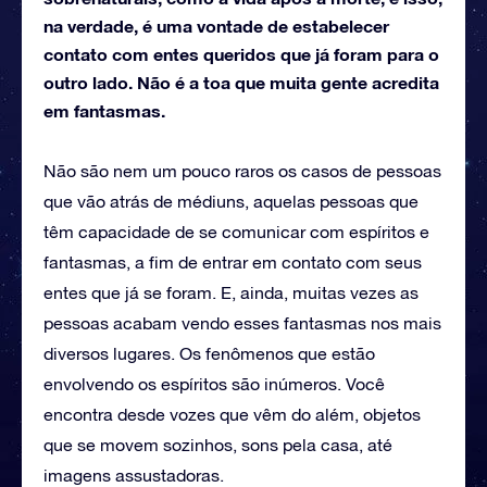
na verdade, é uma vontade de estabelecer
contato com entes queridos que já foram para o
outro lado. Não é a toa que muita gente acredita
em fantasmas.
Não são nem um pouco raros os casos de pessoas
que vão atrás de médiuns, aquelas pessoas que
têm capacidade de se comunicar com espíritos e
fantasmas, a fim de entrar em contato com seus
entes que já se foram. E, ainda, muitas vezes as
pessoas acabam vendo esses fantasmas nos mais
diversos lugares. Os fenômenos que estão
envolvendo os espíritos são inúmeros. Você
encontra desde vozes que vêm do além, objetos
que se movem sozinhos, sons pela casa, até
imagens assustadoras.