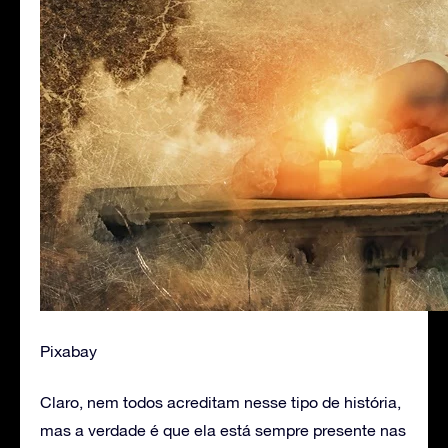
Pixabay
Claro, nem todos acreditam nesse tipo de história,
mas a verdade é que ela está sempre presente nas