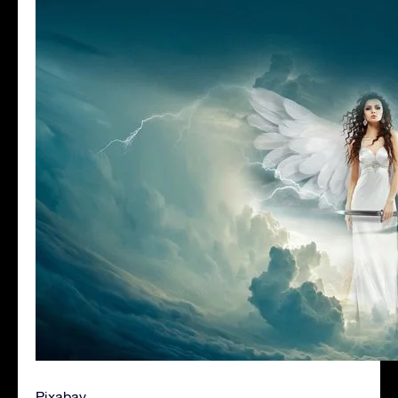
Pixabay