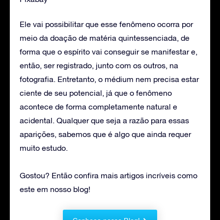
Ele vai possibilitar que esse fenômeno ocorra por
meio da doação de matéria quintessenciada, de
forma que o espírito vai conseguir se manifestar e,
então, ser registrado, junto com os outros, na
fotografia. Entretanto, o médium nem precisa estar
ciente de seu potencial, já que o fenômeno
acontece de forma completamente natural e
acidental. Qualquer que seja a razão para essas
aparições, sabemos que é algo que ainda requer
muito estudo.
Gostou? Então confira mais artigos incríveis como
este em nosso blog!