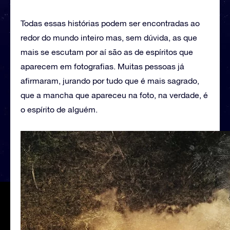
Todas essas histórias podem ser encontradas ao
redor do mundo inteiro mas, sem dúvida, as que
mais se escutam por aí são as de espíritos que
aparecem em fotografias. Muitas pessoas já
afirmaram, jurando por tudo que é mais sagrado,
que a mancha que apareceu na foto, na verdade, é
o espírito de alguém.