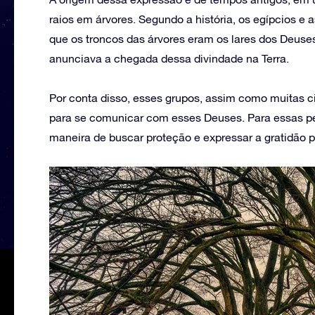
raios em árvores. Segundo a história, os egípcios e
que os troncos das árvores eram os lares dos Deuses
anunciava a chegada dessa divindade na Terra.
Por conta disso, esses grupos, assim como muitas ci
para se comunicar com esses Deuses. Para essas pe
maneira de buscar proteção e expressar a gratidão 