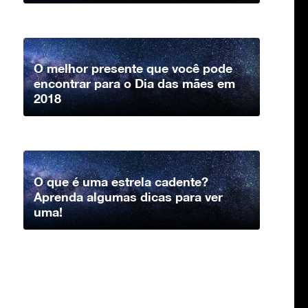
O melhor presente que você pode
encontrar para o Dia das mães em
2018
O que é uma estrela cadente?
Aprenda algumas dicas para ver
uma!