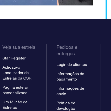
Veja sua estrela
Pedidos e
entregas
Star Register
Login de clientes
Aplicativo
Localizador de
Informações de
Estrelas da OSR
pagamento
Página estelar
Informações de
personalizada
envio
Um Milhão de
Política de
Estrelas
devolução