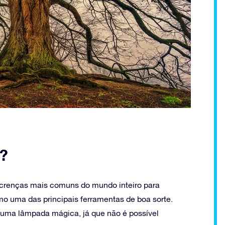
a?
 crenças mais comuns do mundo inteiro para
mo uma das principais ferramentas de boa sorte.
 uma lâmpada mágica, já que não é possível