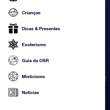
Crianças
Dicas & Presentes
Exoterismo
Guia da OSR
Misticismo
Notícias