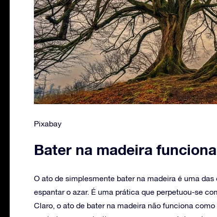
Pixabay
Bater na madeira funcion
O ato de simplesmente bater na madeira é uma das
espantar o azar. É uma prática que perpetuou-se co
Claro, o ato de bater na madeira não funciona como