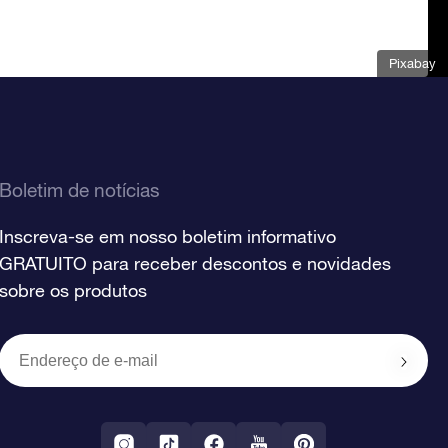
Pixabay
Boletim de notícias
Inscreva-se em nosso boletim informativo
GRATUITO para receber descontos e novidades
sobre os produtos