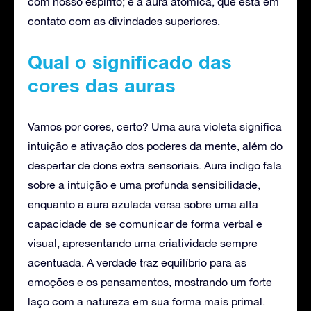
com nosso espírito; e a aura atômica, que está em
contato com as divindades superiores.
Qual o significado das
cores das auras
Vamos por cores, certo? Uma aura violeta significa
intuição e ativação dos poderes da mente, além do
despertar de dons extra sensoriais. Aura índigo fala
sobre a intuição e uma profunda sensibilidade,
enquanto a aura azulada versa sobre uma alta
capacidade de se comunicar de forma verbal e
visual, apresentando uma criatividade sempre
acentuada. A verdade traz equilíbrio para as
emoções e os pensamentos, mostrando um forte
laço com a natureza em sua forma mais primal.