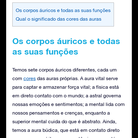
Os corpos áuricos e todas as suas funções
Qual o significado das cores das auras
Os corpos áuricos e todas
as suas funções
Temos sete corpos áuricos diferentes, cada um
com
cores
das auras próprias. A aura vital serve
para captar e armazenar força vital; a física está
em direto contato com o mundo; a astral governa
nossas emoções e sentimentos; a mental lida com
nossos pensamentos e crenças, enquanto a
superior mental cuida do que é abstrato. Ainda,
temos a aura búdica, que está em contato direto