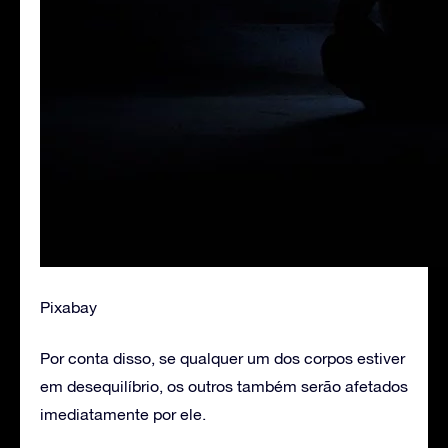
Pixabay
Por conta disso, se qualquer um dos corpos estiver
em desequilíbrio, os outros também serão afetados
imediatamente por ele.