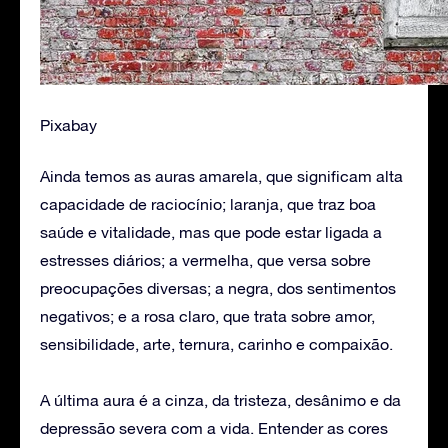
Pixabay
Ainda temos as auras amarela, que significam alta
capacidade de raciocínio; laranja, que traz boa
saúde e vitalidade, mas que pode estar ligada a
estresses diários; a vermelha, que versa sobre
preocupações diversas; a negra, dos sentimentos
negativos; e a rosa claro, que trata sobre amor,
sensibilidade, arte, ternura, carinho e compaixão.
A última aura é a cinza, da tristeza, desânimo e da
depressão severa com a vida. Entender as cores