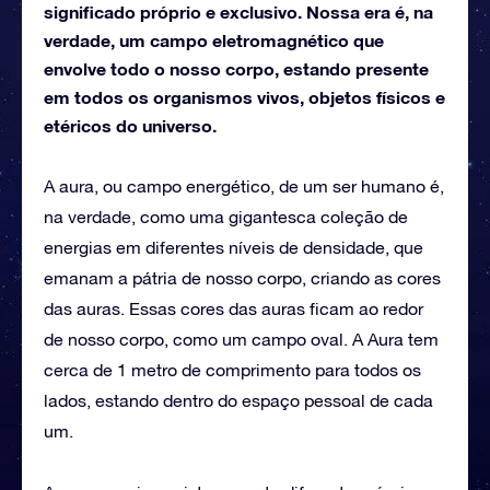
significado próprio e exclusivo. Nossa era é, na
verdade, um campo eletromagnético que
envolve todo o nosso corpo, estando presente
em todos os organismos vivos, objetos físicos e
etéricos do universo.
A aura, ou campo energético, de um ser humano é,
na verdade, como uma gigantesca coleção de
energias em diferentes níveis de densidade, que
emanam a pátria de nosso corpo, criando as cores
das auras. Essas cores das auras ficam ao redor
de nosso corpo, como um campo oval. A Aura tem
cerca de 1 metro de comprimento para todos os
lados, estando dentro do espaço pessoal de cada
um.