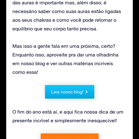
das auras é importante mas, além disso, é
necessário saber como suas auras estão ligadas
aos seus chakras e como você pode retomar o
equilíbrio que seu corpo tanto precisa.
Mas isso a gente fala em uma próxima, certo?
Enquanto isso, aproveite pra dar uma olhadinha
em nosso blog e ver outras matérias incríveis
como essa!
Leia nosso blog!
O fim do ano está aí, e aqui fica nossa dica de um
presente incrível e simplesmente inesquecível!