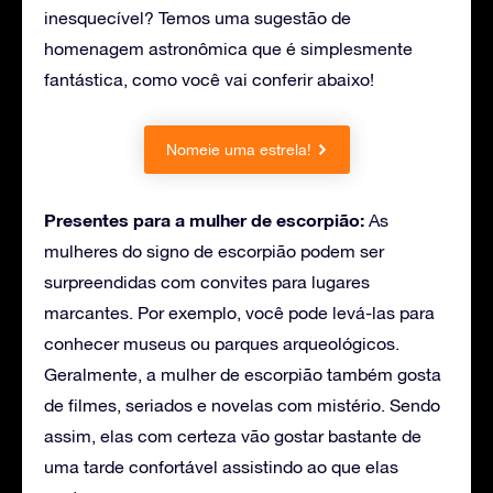
inesquecível? Temos uma sugestão de
homenagem astronômica que é simplesmente
fantástica, como você vai conferir abaixo!
Nomeie uma estrela!
Presentes para a mulher de escorpião:
As
mulheres do signo de escorpião podem ser
surpreendidas com convites para lugares
marcantes. Por exemplo, você pode levá-las para
conhecer museus ou parques arqueológicos.
Geralmente, a mulher de escorpião também gosta
de filmes, seriados e novelas com mistério. Sendo
assim, elas com certeza vão gostar bastante de
uma tarde confortável assistindo ao que elas