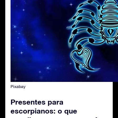
Pixabay
Presentes para
escorpianos: o que