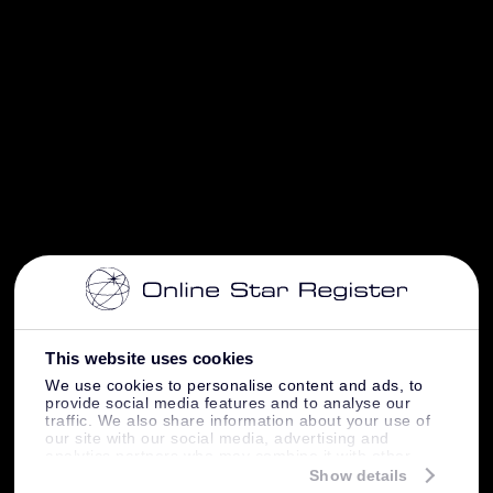
This website uses cookies
We use cookies to personalise content and ads, to
provide social media features and to analyse our
traffic. We also share information about your use of
our site with our social media, advertising and
analytics partners who may combine it with other
information that you’ve provided to them or that
Show details
they’ve collected from your use of their services.