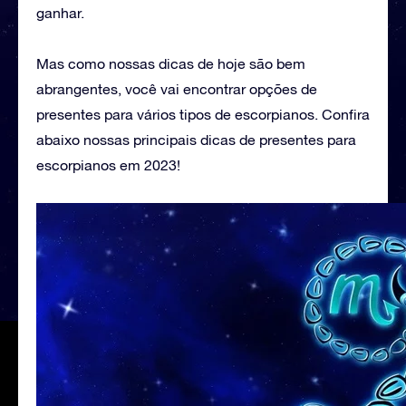
ganhar.
Mas como nossas dicas de hoje são bem
abrangentes, você vai encontrar opções de
presentes para vários tipos de escorpianos. Confira
abaixo nossas principais dicas de presentes para
escorpianos em 2023!