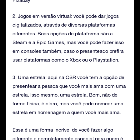
2. Jogos em versão virtual: você pode dar jogos
digitalizados, através de diversas plataformas
diferentes. Boas opções de plataforma são a
Steam e a Epic Games, mas você pode fazer isso
em consoles também, caso o presenteado prefira
usar plataformas como o Xbox ou o Playstation.
3. Uma estrela: aqui na OSR você tem a opção de
presentear a pessoa que você mais ama com uma
estrela. Isso mesmo, uma estrela. Bom, não de
forma física, é claro, mas você pode nomear uma
estrela em homenagem a quem você mais ama.
Essa é uma forma incrível de você fazer algo
diferente e completamente especial para quem é