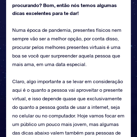
procurando? Bom, então nós temos algumas
dicas excelentes para te dar!
Numa época de pandemia, presentes físicos nem
sempre vão ser a melhor opção, por conta disso,
procurar pelos melhores presentes virtuais é uma
boa se você quer surpreender aquela pessoa que
mais ama, em uma data especial.
Claro, algo importante a se levar em consideração
aqui é o quanto a pessoa vai aproveitar o presente
virtual, e isso depende quase que exclusivamente
do quanto a pessoa gosta de usar a internet, seja
no celular ou no computador. Hoje vamos focar em
um público um pouco mais jovem, mas algumas
das dicas abaixo valem também para pessoas de