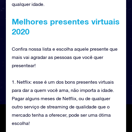
qualquer idade.
Melhores presentes virtuais
2020
Confira nossa lista e escolha aquele presente que
mais vai agradar as pessoas que você quer
presentear!
1. Netflix: esse é um dos bons presentes virtuais
para dar a quem você ama, não importa a idade.
Pagar alguns meses de Netflix, ou de qualquer
outro serviço de streaming de qualidade que o
mercado tenha a oferecer, pode ser uma ótima
escolha!