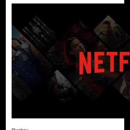
Pixabay