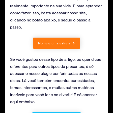
realmente importante na sua vida. E para aprender
como fazer isso, basta acessar nosso site,
clicando no botão abaixo, e seguir o passo a
passo.
Nomeie uma estrela!
Se você gostou desse tipo de artigo, ou quer dicas
diferentes para outros tipos de presentes, é só
acessar o nosso blog e conferir todas as nossas
dicas. Lá você também encontra curiosidades,
temas interessantes, e muitas outras matérias
incríveis para você ler e se divertir! É só acessar
aqui embaixo.