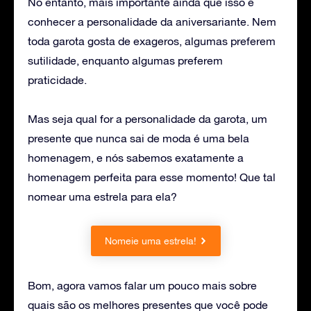
No entanto, mais importante ainda que isso é
conhecer a personalidade da aniversariante. Nem
toda garota gosta de exageros, algumas preferem
sutilidade, enquanto algumas preferem
praticidade.
Mas seja qual for a personalidade da garota, um
presente que nunca sai de moda é uma bela
homenagem, e nós sabemos exatamente a
homenagem perfeita para esse momento! Que tal
nomear uma estrela para ela?
Nomeie uma estrela!
Bom, agora vamos falar um pouco mais sobre
quais são os melhores presentes que você pode