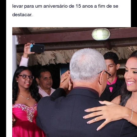
levar para um aniversário de 15 anos a fim de se
destacar.