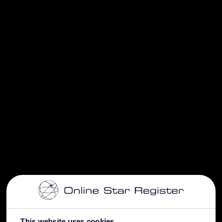
This website uses cookies