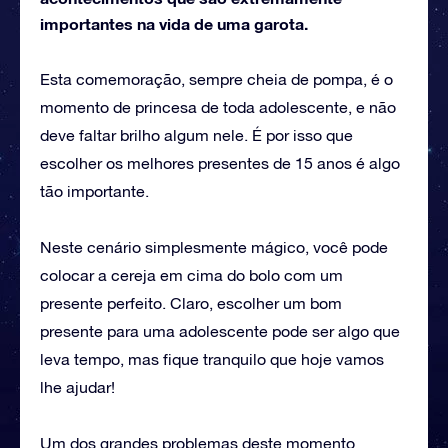
importantes na vida de uma garota.
Esta comemoração, sempre cheia de pompa, é o
momento de princesa de toda adolescente, e não
deve faltar brilho algum nele. É por isso que
escolher os melhores presentes de 15 anos é algo
tão importante.
Neste cenário simplesmente mágico, você pode
colocar a cereja em cima do bolo com um
presente perfeito. Claro, escolher um bom
presente para uma adolescente pode ser algo que
leva tempo, mas fique tranquilo que hoje vamos
lhe ajudar!
Um dos grandes problemas deste momento