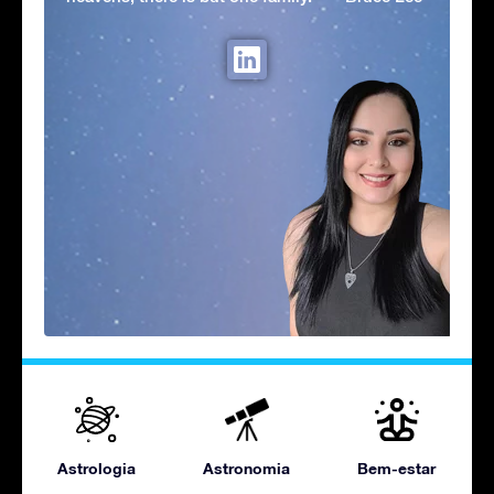
Astrologia
Astronomia
Bem-estar