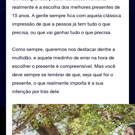
realmente é a escolha dos melhores presentes de
15 anos. A gente sempre fica com aquela clássica
impressão de que a pessoa já tem tudo o que
precisa, ou que vai ganhar tudo o que precisa.
Como sempre, queremos nos destacar dentre a
multidão, e aquele medinho de errar na hora de
escolher o presente é compreensível. Mas você
deve sempre se lembrar de que, seja qual for o
presente, o que realmente importa é a sua
intenção por trás dele.