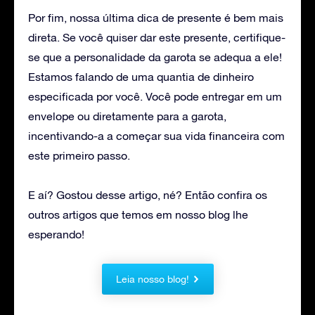
Por fim, nossa última dica de presente é bem mais
direta. Se você quiser dar este presente, certifique-
se que a personalidade da garota se adequa a ele!
Estamos falando de uma quantia de dinheiro
especificada por você. Você pode entregar em um
envelope ou diretamente para a garota,
incentivando-a a começar sua vida financeira com
este primeiro passo.
E aí? Gostou desse artigo, né? Então confira os
outros artigos que temos em nosso blog lhe
esperando!
Leia nosso blog!