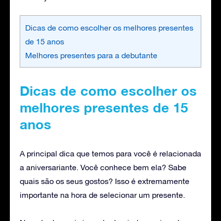
Dicas de como escolher os melhores presentes
de 15 anos
Melhores presentes para a debutante
Dicas de como escolher os
melhores presentes de 15
anos
A principal dica que temos para você é relacionada
a aniversariante. Você conhece bem ela? Sabe
quais são os seus gostos? Isso é extremamente
importante na hora de selecionar um presente.