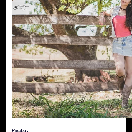
Pixabay