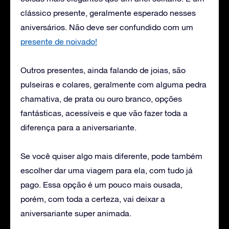
clássico presente, geralmente esperado nesses
aniversários. Não deve ser confundido com um
presente de noivado!
Outros presentes, ainda falando de joias, são
pulseiras e colares, geralmente com alguma pedra
chamativa, de prata ou ouro branco, opções
fantásticas, acessíveis e que vão fazer toda a
diferença para a aniversariante.
Se você quiser algo mais diferente, pode também
escolher dar uma viagem para ela, com tudo já
pago. Essa opção é um pouco mais ousada,
porém, com toda a certeza, vai deixar a
aniversariante super animada.