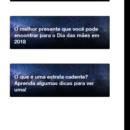
O melhor presente que você pode
encontrar para o Dia das mães em
2018
O que é uma estrela cadente?
Aprenda algumas dicas para ver
uma!