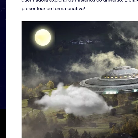
presentear de forma criativa!