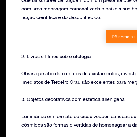
com uma mensagem personalizada e deixe a sua ho
ficção científica e do desconhecido.
Dê nome a u
2. Livros e filmes sobre ufologia
Obras que abordam relatos de avistamentos, investi
Imediatos de Terceiro Grau são excelentes para mer
3. Objetos decorativos com estética alienígena
Luminárias em formato de disco voador, canecas co
cósmicos são formas divertidas de homenagear a da