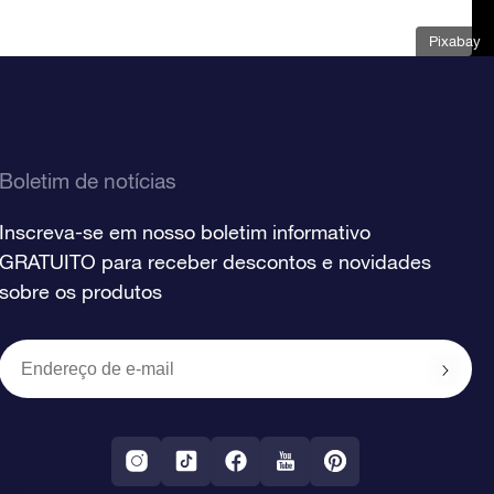
Pixabay
Boletim de notícias
Inscreva-se em nosso boletim informativo
GRATUITO para receber descontos e novidades
sobre os produtos