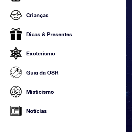
Crianças
Dicas & Presentes
Exoterismo
Guia da OSR
Misticismo
Notícias