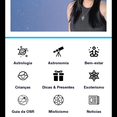
Astrologia
Astronomia
Bem-estar
Crianças
Dicas & Presentes
Exoterismo
Guia da OSR
Misticismo
Notícias