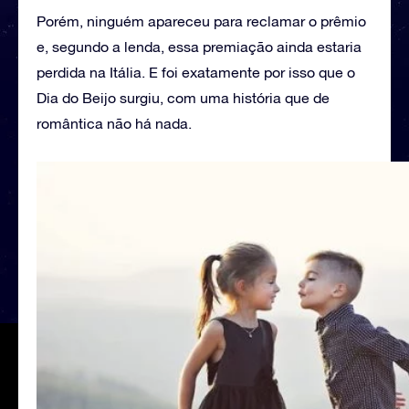
Porém, ninguém apareceu para reclamar o prêmio
e, segundo a lenda, essa premiação ainda estaria
perdida na Itália. E foi exatamente por isso que o
Dia do Beijo surgiu, com uma história que de
romântica não há nada.