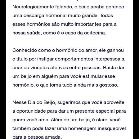
Neurologicamente falando, o beijo acaba gerando
uma descarga hormonal muito grande. Todos
esses hormônios são muito importantes para a
nossa saúde, como é o caso da ocitocina.
Conhecido como o hormônio do amor, ele ganhou
o título por instigar comportamentos interpessoais,
criando vínculos afetivos entre pessoas. Basta dar
um beijo em alguém para você estimular esse
hormônio, o que torna tudo ainda mais gostoso.
Nesse Dia do Beijo, sugerimos que você aproveite
a oportunidade para dar um presente especial para
quem você ama. Além de um beijo, é claro, você
também pode fazer uma homenagem inesquecível
para a pessoa amada.