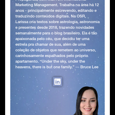
Marketing Management. Trabalha na área há 12
anos - principalmente escrevendo, editando e
traduzindo conteúdos digitais. Na OSR,
Larissa cria textos sobre astrologia, astronomia
e presentes desde 2018, trazendo novidades
semanalmente para o blog brasileiro. Ela é tão
apaixonada pelo céu, que decidiu ter uma
estrela pra chamar de sua, além de uma
coleção de objetos que remetem ao universo,
carinhosamente espalhados pelo próprio
apartamento. “Under the sky, under the
heavens, there is but one family.” ― Bruce Lee