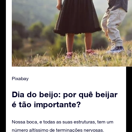
Pixabay
Dia do beijo: por quê beijar
é tão importante?
Nossa boca, e todas as suas estruturas, tem um
número altíssimo de terminações nervosas.