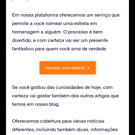
Em nossa plataforma oferecemos um serviço que
permite a você nomear uma estrela em
homenagem a alguém. O processo é bem
divertido, e com certeza vai ser um presente
fantástico para quem você ama de verdade.
Nomeie uma estrela!
Se você gostou das curiosidades de hoje, com
certeza vai gostar também dos outros artigos que
temos em nosso blog.
Oferecemos cobertura para várias notícias
diferentes, incluindo também dicas, informações