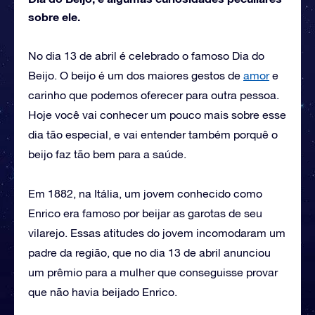
sobre ele.
No dia 13 de abril é celebrado o famoso Dia do
Beijo. O beijo é um dos maiores gestos de
amor
e
carinho que podemos oferecer para outra pessoa.
Hoje você vai conhecer um pouco mais sobre esse
dia tão especial, e vai entender também porquê o
beijo faz tão bem para a saúde.
Em 1882, na Itália, um jovem conhecido como
Enrico era famoso por beijar as garotas de seu
vilarejo. Essas atitudes do jovem incomodaram um
padre da região, que no dia 13 de abril anunciou
um prêmio para a mulher que conseguisse provar
que não havia beijado Enrico.