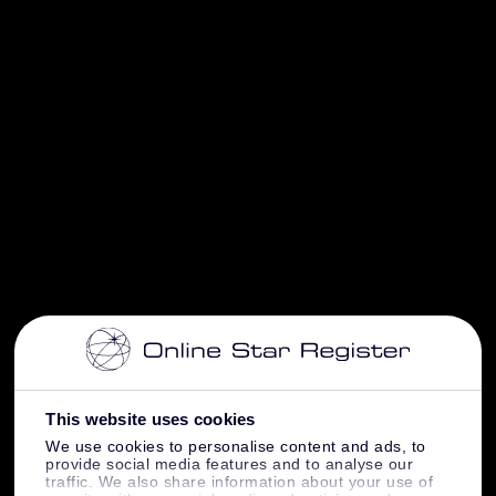
This website uses cookies
We use cookies to personalise content and ads, to
provide social media features and to analyse our
traffic. We also share information about your use of