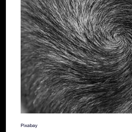
Pixabay