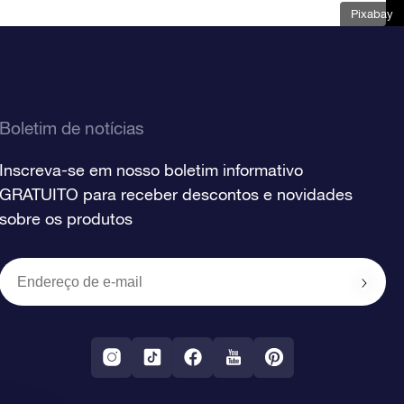
Pixabay
Boletim de notícias
Inscreva-se em nosso boletim informativo
GRATUITO para receber descontos e novidades
sobre os produtos