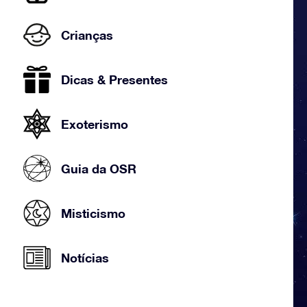
Crianças
Dicas & Presentes
Exoterismo
Guia da OSR
Misticismo
Notícias