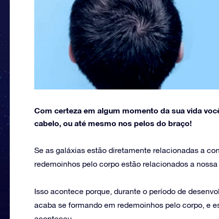
Com certeza em algum momento da sua vida você 
cabelo, ou até mesmo nos pelos do braço!
Se as galáxias estão diretamente relacionadas a co
redemoinhos pelo corpo estão relacionados a nos
Isso acontece porque, durante o período de desenvo
acaba se formando em redemoinhos pelo corpo, e es
aconteceu.