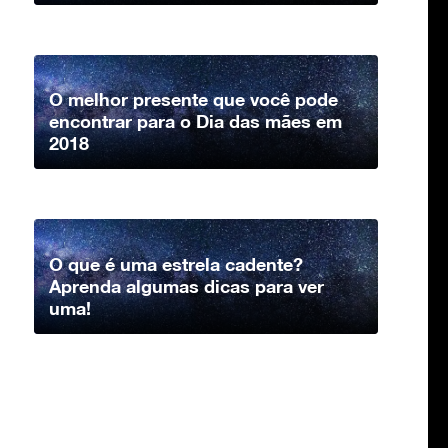
O melhor presente que você pode
encontrar para o Dia das mães em
2018
O que é uma estrela cadente?
Aprenda algumas dicas para ver
uma!