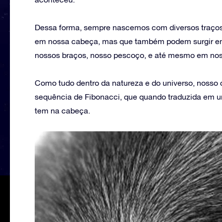
Dessa forma, sempre nascemos com diversos traços
em nossa cabeça, mas que também podem surgir em 
nossos braços, nosso pescoço, e até mesmo em nos
Como tudo dentro da natureza e do universo, noss
sequência de Fibonacci, que quando traduzida em u
tem na cabeça.