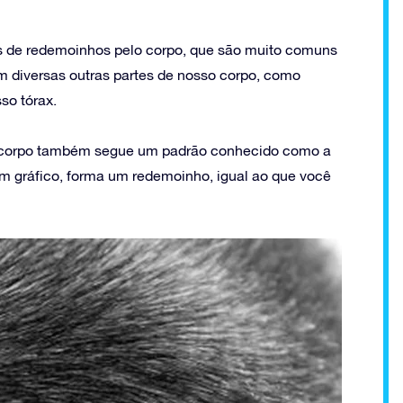
 de redemoinhos pelo corpo, que são muito comuns
diversas outras partes de nosso corpo, como
so tórax.
o corpo também segue um padrão conhecido como a
m gráfico, forma um redemoinho, igual ao que você