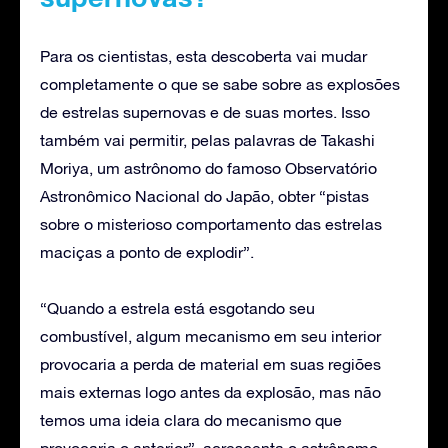
Para os cientistas, esta descoberta vai mudar
completamente o que se sabe sobre as explosões
de estrelas supernovas e de suas mortes. Isso
também vai permitir, pelas palavras de Takashi
Moriya, um astrônomo do famoso Observatório
Astronômico Nacional do Japão, obter “pistas
sobre o misterioso comportamento das estrelas
maciças a ponto de explodir”.
“Quando a estrela está esgotando seu
combustível, algum mecanismo em seu interior
provocaria a perda de material em suas regiões
mais externas logo antes da explosão, mas não
temos uma ideia clara do mecanismo que
provocaria o anterior”, acrescenta o astrônomo.