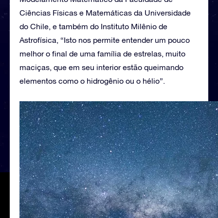
Ciências Físicas e Matemáticas da Universidade
do Chile, e também do Instituto Milênio de
Astrofísica, “Isto nos permite entender um pouco
melhor o final de uma família de estrelas, muito
maciças, que em seu interior estão queimando
elementos como o hidrogênio ou o hélio”.