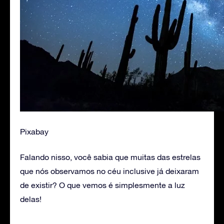
Pixabay
Falando nisso, você sabia que muitas das estrelas
que nós observamos no céu inclusive já deixaram
de existir? O que vemos é simplesmente a luz
delas!