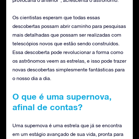
Os cientistas esperam que todas essas
descobertas possam abrir caminho para pesquisas
mais detalhadas que possam ser realizadas com
telescópios novos que estão sendo construídos.
Essa descoberta pode revolucionar a forma como
os astrônomos veem as estrelas, e isso pode trazer
novas descobertas simplesmente fantásticas para
o nosso dia a dia.
O que é uma supernova,
afinal de contas?
Uma supernova é uma estrela que já se encontra
em um estágio avançado de sua vida, pronta para