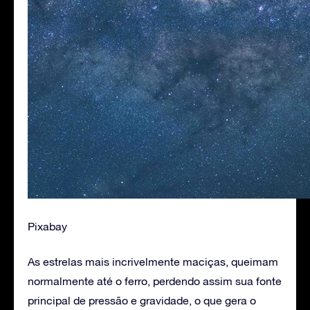
Pixabay
As estrelas mais incrivelmente maciças, queimam
normalmente até o ferro, perdendo assim sua fonte
principal de pressão e gravidade, o que gera o