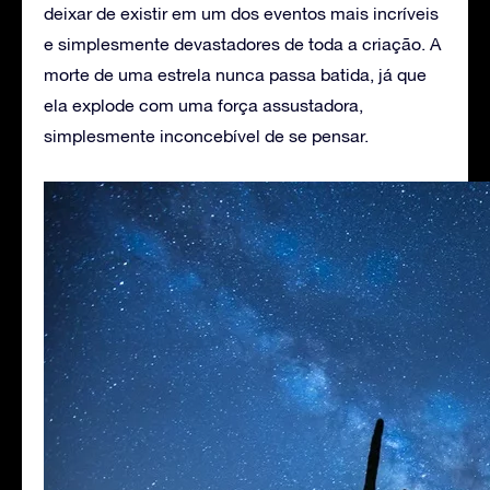
deixar de existir em um dos eventos mais incríveis
e simplesmente devastadores de toda a criação. A
morte de uma estrela nunca passa batida, já que
ela explode com uma força assustadora,
simplesmente inconcebível de se pensar.