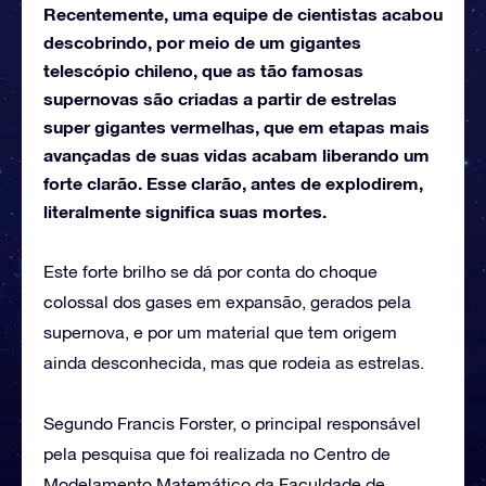
Recentemente, uma equipe de cientistas acabou
descobrindo, por meio de um gigantes
telescópio chileno, que as tão famosas
supernovas são criadas a partir de estrelas
super gigantes vermelhas, que em etapas mais
avançadas de suas vidas acabam liberando um
forte clarão. Esse clarão, antes de explodirem,
literalmente significa suas mortes.
Este forte brilho se dá por conta do choque
colossal dos gases em expansão, gerados pela
supernova, e por um material que tem origem
ainda desconhecida, mas que rodeia as estrelas.
Segundo Francis Forster, o principal responsável
pela pesquisa que foi realizada no Centro de
Modelamento Matemático da Faculdade de