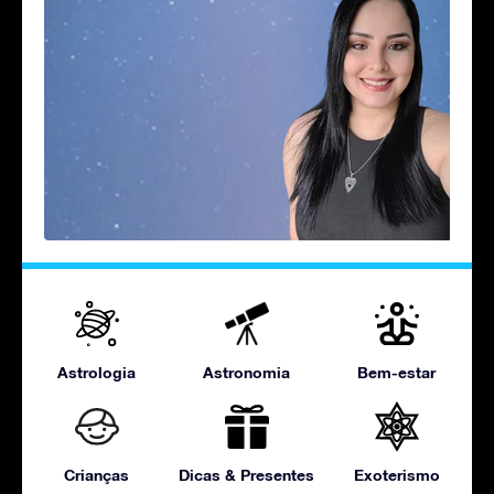
Astrologia
Astronomia
Bem-estar
Crianças
Dicas & Presentes
Exoterismo