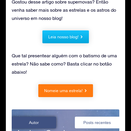
Gostou desse artigo sobre supernovas? Então
venha saber mais sobre as estrelas e os astros do
universo em nosso blog!
Leia nosso blog!
Que tal presentear alguém com o batismo de uma
estrela? Não sabe como? Basta clicar no botão
abaixo!
Nomeie uma estrela!
Autor
Posts recentes