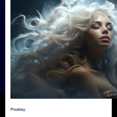
Pixabay