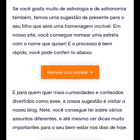
Se você gosta muito de astrologia e de astronomia
também, temos uma sugestão de presente para o
seu filho que será uma homenagem incrível. Em
nosso site, você consegue nomear uma estrela
com o nome que quiser! E o processo é bem
rápido, você pode conferi-lo abaixo.
Nomeie uma estrela!
E para quem quer mais curiosidades e conteúdos
divertidos como esse, a nossa sugestão é visitar o
nosso blog. Nele, você consegue ler sobre vários
assuntos diferentes, e até mesmo ver dicas muito
importantes para o seu bem-estar nos dias de hoje.