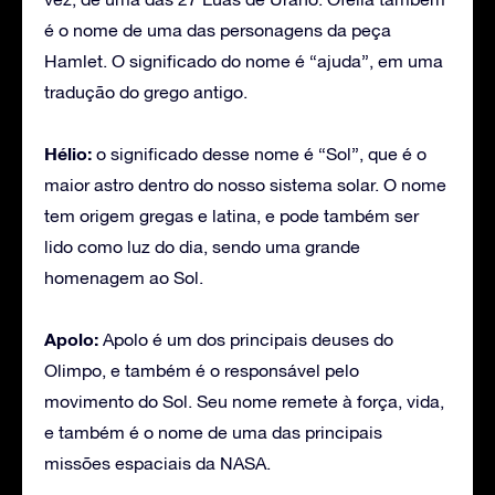
é o nome de uma das personagens da peça
Hamlet. O significado do nome é “ajuda”, em uma
tradução do grego antigo.
Hélio:
o significado desse nome é “Sol”, que é o
maior astro dentro do nosso sistema solar. O nome
tem origem gregas e latina, e pode também ser
lido como luz do dia, sendo uma grande
homenagem ao Sol.
Apolo:
Apolo é um dos principais deuses do
Olimpo, e também é o responsável pelo
movimento do Sol. Seu nome remete à força, vida,
e também é o nome de uma das principais
missões espaciais da NASA.