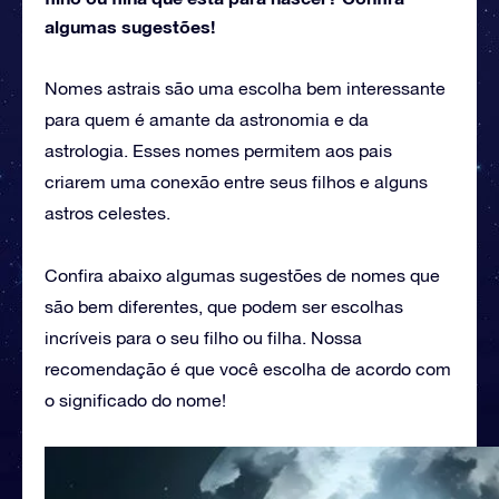
algumas sugestões!
Nomes astrais são uma escolha bem interessante
para quem é amante da astronomia e da
astrologia. Esses nomes permitem aos pais
criarem uma conexão entre seus filhos e alguns
astros celestes.
Confira abaixo algumas sugestões de nomes que
são bem diferentes, que podem ser escolhas
incríveis para o seu filho ou filha. Nossa
recomendação é que você escolha de acordo com
o significado do nome!