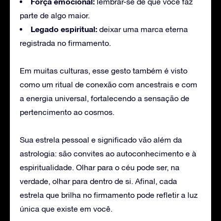
Força emocional:
lembrar-se de que você faz
parte de algo maior.
Legado espiritual:
deixar uma marca eterna
registrada no firmamento.
Em muitas culturas, esse gesto também é visto
como um ritual de conexão com ancestrais e com
a energia universal, fortalecendo a sensação de
pertencimento ao cosmos.
Sua estrela pessoal e significado vão além da
astrologia: são convites ao autoconhecimento e à
espiritualidade. Olhar para o céu pode ser, na
verdade, olhar para dentro de si. Afinal, cada
estrela que brilha no firmamento pode refletir a luz
única que existe em você.