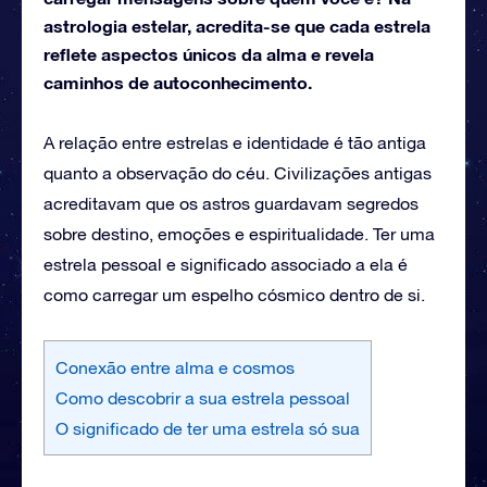
astrologia estelar, acredita-se que cada estrela
reflete aspectos únicos da alma e revela
caminhos de autoconhecimento.
A relação entre estrelas e identidade é tão antiga
quanto a observação do céu. Civilizações antigas
acreditavam que os astros guardavam segredos
sobre destino, emoções e espiritualidade. Ter uma
estrela pessoal e significado associado a ela é
como carregar um espelho cósmico dentro de si.
Conexão entre alma e cosmos
Como descobrir a sua estrela pessoal
O significado de ter uma estrela só sua