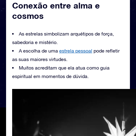
Conexão entre alma e
cosmos
As estrelas simbolizam arquétipos de força,
sabedoria e mistério.
A escolha de uma
estrela pessoal
pode refletir
as suas maiores virtudes.
Muitos acreditam que ela atua como guia
espiritual em momentos de dúvida.