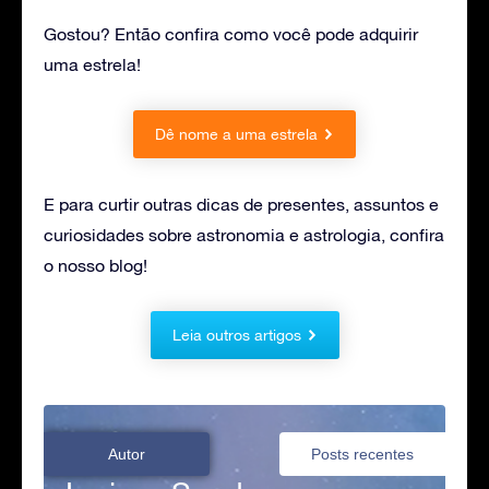
Gostou? Então confira como você pode adquirir
uma estrela!
Dê nome a uma estrela
E para curtir outras dicas de presentes, assuntos e
curiosidades sobre astronomia e astrologia, confira
o nosso blog!
Leia outros artigos
Autor
Posts recentes