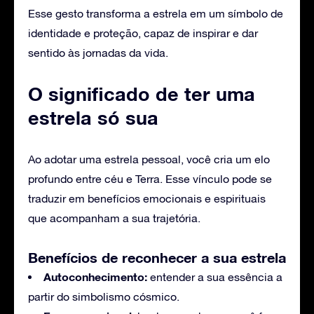
Esse gesto transforma a estrela em um símbolo de
identidade e proteção, capaz de inspirar e dar
sentido às jornadas da vida.
O significado de ter uma
estrela só sua
Ao adotar uma estrela pessoal, você cria um elo
profundo entre céu e Terra. Esse vínculo pode se
traduzir em benefícios emocionais e espirituais
que acompanham a sua trajetória.
Benefícios de reconhecer a sua estrela
Autoconhecimento:
entender a sua essência a
partir do simbolismo cósmico.