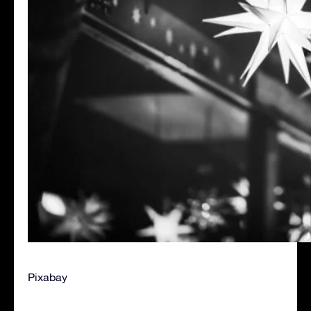
Pixabay