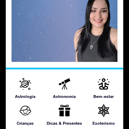
Astrologia
Astronomia
Bem-estar
Crianças
Dicas & Presentes
Exoterismo