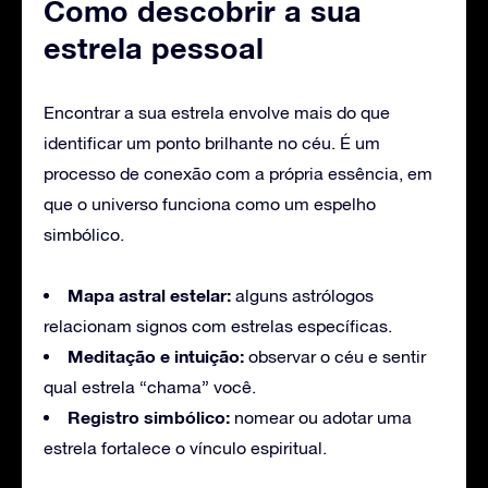
Como descobrir a sua
estrela pessoal
Encontrar a sua estrela envolve mais do que
identificar um ponto brilhante no céu. É um
processo de conexão com a própria essência, em
que o universo funciona como um espelho
simbólico.
Mapa astral estelar:
alguns astrólogos
relacionam signos com estrelas específicas.
Meditação e intuição:
observar o céu e sentir
qual estrela “chama” você.
Registro simbólico:
nomear ou adotar uma
estrela fortalece o vínculo espiritual.