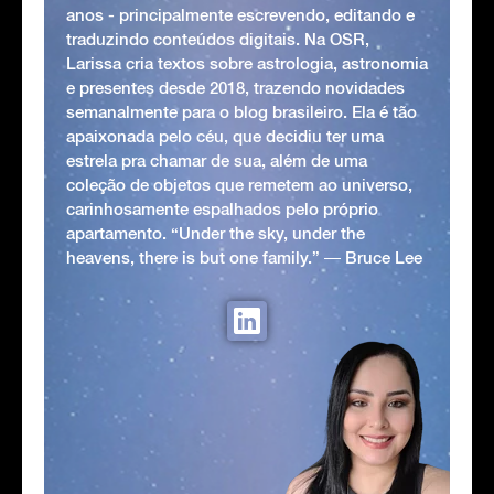
anos - principalmente escrevendo, editando e
traduzindo conteúdos digitais. Na OSR,
Larissa cria textos sobre astrologia, astronomia
e presentes desde 2018, trazendo novidades
semanalmente para o blog brasileiro. Ela é tão
apaixonada pelo céu, que decidiu ter uma
estrela pra chamar de sua, além de uma
coleção de objetos que remetem ao universo,
carinhosamente espalhados pelo próprio
apartamento. “Under the sky, under the
heavens, there is but one family.” ― Bruce Lee