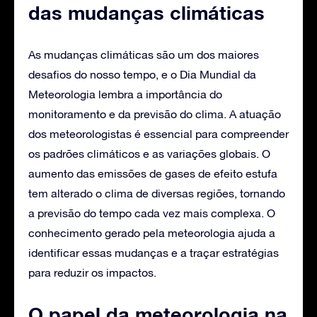
das mudanças climáticas
As mudanças climáticas são um dos maiores
desafios do nosso tempo, e o Dia Mundial da
Meteorologia lembra a importância do
monitoramento e da previsão do clima. A atuação
dos meteorologistas é essencial para compreender
os padrões climáticos e as variações globais. O
aumento das emissões de gases de efeito estufa
tem alterado o clima de diversas regiões, tornando
a previsão do tempo cada vez mais complexa. O
conhecimento gerado pela meteorologia ajuda a
identificar essas mudanças e a traçar estratégias
para reduzir os impactos.
O papel da meteorologia na