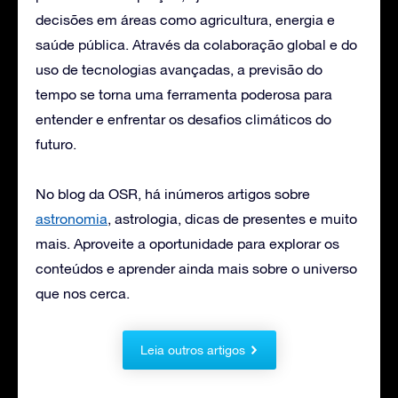
decisões em áreas como agricultura, energia e
saúde pública. Através da colaboração global e do
uso de tecnologias avançadas, a previsão do
tempo se torna uma ferramenta poderosa para
entender e enfrentar os desafios climáticos do
futuro.
No blog da OSR, há inúmeros artigos sobre
astronomia
, astrologia, dicas de presentes e muito
mais. Aproveite a oportunidade para explorar os
conteúdos e aprender ainda mais sobre o universo
que nos cerca.
Leia outros artigos