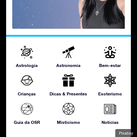
Astrologia
Astronomia
Bem-estar
Crianças
Dicas & Presentes
Exoterismo
Guia da OSR
Misticismo
Notícias
Pixabay