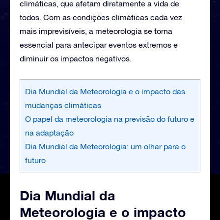
climáticas, que afetam diretamente a vida de
todos. Com as condições climáticas cada vez
mais imprevisíveis, a meteorologia se torna
essencial para antecipar eventos extremos e
diminuir os impactos negativos.
Dia Mundial da Meteorologia e o impacto das
mudanças climáticas
O papel da meteorologia na previsão do futuro e
na adaptação
Dia Mundial da Meteorologia: um olhar para o
futuro
Dia Mundial da
Meteorologia e o impacto