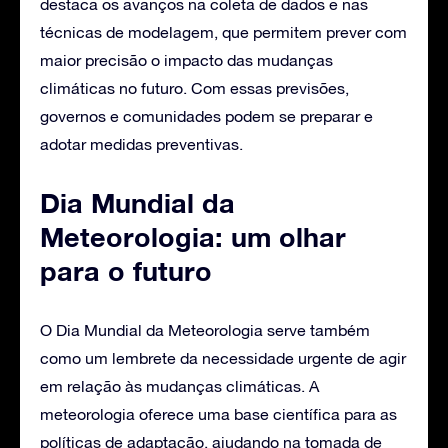
destaca os avanços na coleta de dados e nas
técnicas de modelagem, que permitem prever com
maior precisão o impacto das mudanças
climáticas no futuro. Com essas previsões,
governos e comunidades podem se preparar e
adotar medidas preventivas.
Dia Mundial da
Meteorologia: um olhar
para o futuro
O Dia Mundial da Meteorologia serve também
como um lembrete da necessidade urgente de agir
em relação às mudanças climáticas. A
meteorologia oferece uma base científica para as
políticas de adaptação, ajudando na tomada de