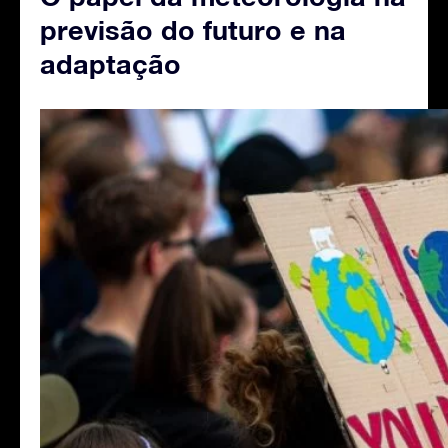
previsão do futuro e na
adaptação