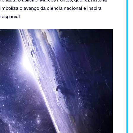
imboliza o avanço da ciência nacional e inspira
 espacial.