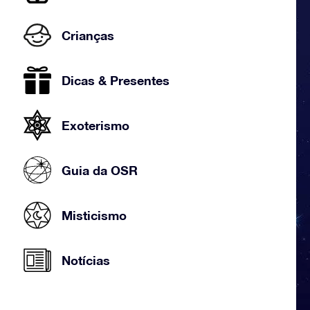
Crianças
Dicas & Presentes
Exoterismo
Guia da OSR
Misticismo
Notícias