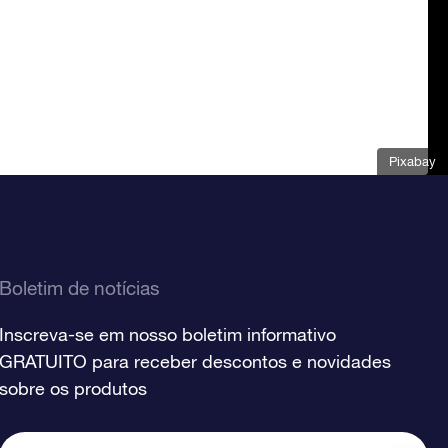
Pixabay
Boletim de notícias
Inscreva-se em nosso boletim informativo
GRATUITO para receber descontos e novidades
sobre os produtos