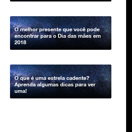
O melhor presente que você pode
encontrar para o Dia das mães em
2018
O que é uma estrela cadente?
Aprenda algumas dicas para ver
uma!