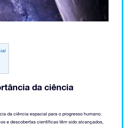
ial
rtância da ciência
ncia da ciência espacial para o progresso humano.
os e descobertas científicas têm sido alcançados,