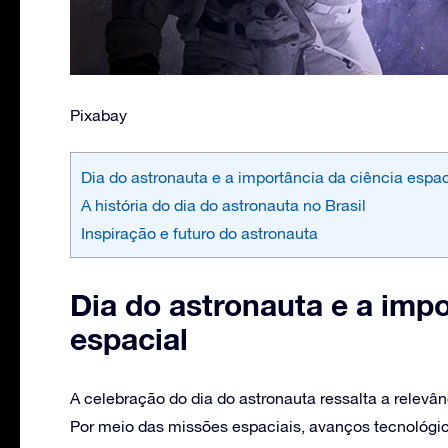
Pixabay
Dia do astronauta e a importância da ciência espac
A história do dia do astronauta no Brasil
Inspiração e futuro do astronauta
Dia do astronauta e a impo
espacial
A celebração do dia do astronauta ressalta a relevâ
Por meio das missões espaciais, avanços tecnológic