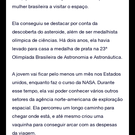
mulher brasileira a visitar o espaço.
Ela conseguiu se destacar por conta da
descoberta do asteroide, além de ser medalhista
olímpica de ciências. Há dois anos, ela havia
levado para casa a medalha de prata na 23ª
Olimpíada Brasileira de Astronomia e Astronáutica.
A jovem vai ficar pelo menos um mês nos Estados
unidos, enquanto faz o curso da NASA. Durante
esse tempo, ela vai poder conhecer vários outros
setores da agência norte-americana de exploração
espacial. Ela percorreu um longo caminho para
chegar onde está, e até mesmo criou uma
vaquinha para conseguir arcar com as despesas
da viagem.