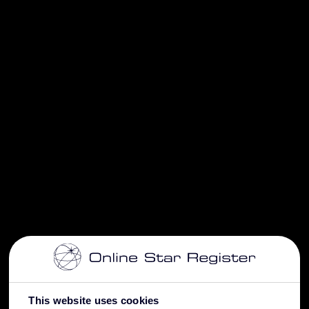
This website uses cookies