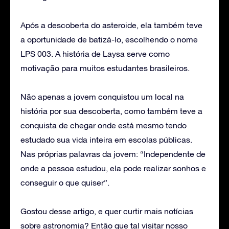
Após a descoberta do asteroide, ela também teve
a oportunidade de batizá-lo, escolhendo o nome
LPS 003. A história de Laysa serve como
motivação para muitos estudantes brasileiros.
Não apenas a jovem conquistou um local na
história por sua descoberta, como também teve a
conquista de chegar onde está mesmo tendo
estudado sua vida inteira em escolas públicas.
Nas próprias palavras da jovem: “Independente de
onde a pessoa estudou, ela pode realizar sonhos e
conseguir o que quiser”.
Gostou desse artigo, e quer curtir mais notícias
sobre astronomia? Então que tal visitar nosso