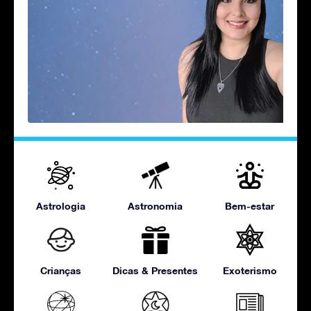
Astrologia
Astronomia
Bem-estar
Crianças
Dicas & Presentes
Exoterismo