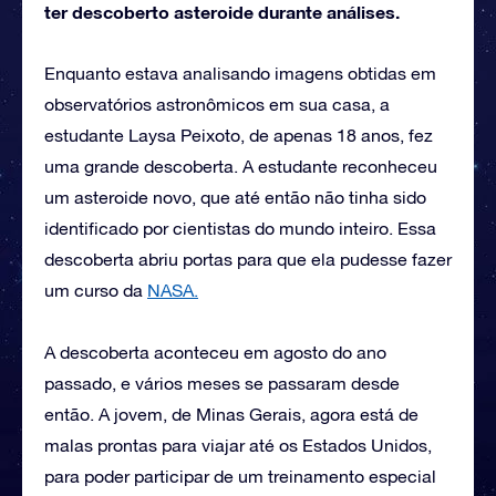
ter descoberto asteroide durante análises.
Enquanto estava analisando imagens obtidas em
observatórios astronômicos em sua casa, a
estudante Laysa Peixoto, de apenas 18 anos, fez
uma grande descoberta. A estudante reconheceu
um asteroide novo, que até então não tinha sido
identificado por cientistas do mundo inteiro. Essa
descoberta abriu portas para que ela pudesse fazer
um curso da
NASA.
A descoberta aconteceu em agosto do ano
passado, e vários meses se passaram desde
então. A jovem, de Minas Gerais, agora está de
malas prontas para viajar até os Estados Unidos,
para poder participar de um treinamento especial