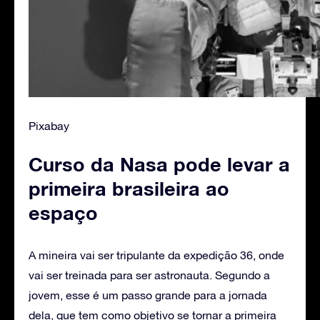
Pixabay
Curso da Nasa pode levar a
primeira brasileira ao
espaço
A mineira vai ser tripulante da expedição 36, onde
vai ser treinada para ser astronauta. Segundo a
jovem, esse é um passo grande para a jornada
dela, que tem como objetivo se tornar a primeira