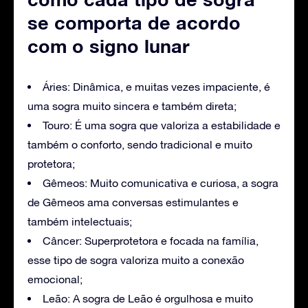
se comporta de acordo
com o signo lunar
Áries: Dinâmica, e muitas vezes impaciente, é
uma sogra muito sincera e também direta;
Touro: É uma sogra que valoriza a estabilidade e
também o conforto, sendo tradicional e muito
protetora;
Gêmeos: Muito comunicativa e curiosa, a sogra
de Gêmeos ama conversas estimulantes e
também intelectuais;
Câncer: Superprotetora e focada na família,
esse tipo de sogra valoriza muito a conexão
emocional;
Leão: A sogra de Leão é orgulhosa e muito