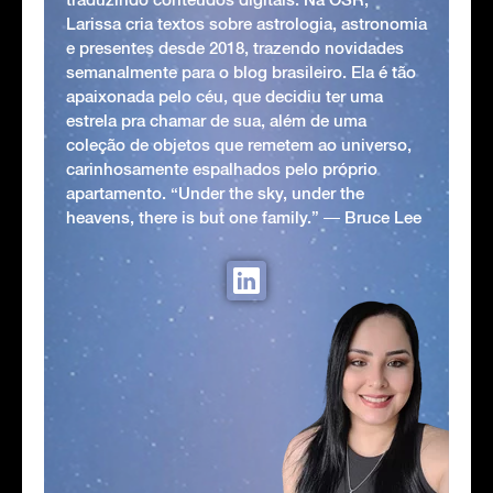
Larissa cria textos sobre astrologia, astronomia
e presentes desde 2018, trazendo novidades
semanalmente para o blog brasileiro. Ela é tão
apaixonada pelo céu, que decidiu ter uma
estrela pra chamar de sua, além de uma
coleção de objetos que remetem ao universo,
carinhosamente espalhados pelo próprio
apartamento. “Under the sky, under the
heavens, there is but one family.” ― Bruce Lee