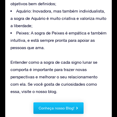
objetivos bem definidos;
Aquário: Inovadora, mas também individualista,
a sogra de Aquário é muito criativa e valoriza muito
a liberdade;
Peixes: A sogra de Peixes é empática e também
intuitiva, e está sempre pronta para apoiar as
pessoas que ama.
Entender como a sogra de cada signo lunar se
comporta é importante para trazer novas
perspectivas e melhorar o seu relacionamento
com ela. Se você gosta de curiosidades como
essa, visite o nosso blog.
Conheça nosso Blog!