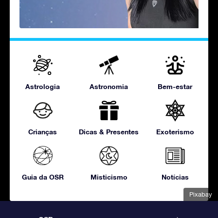
Astrologia
Astronomia
Bem-estar
Crianças
Dicas & Presentes
Exoterismo
Guia da OSR
Misticismo
Notícias
Pixabay