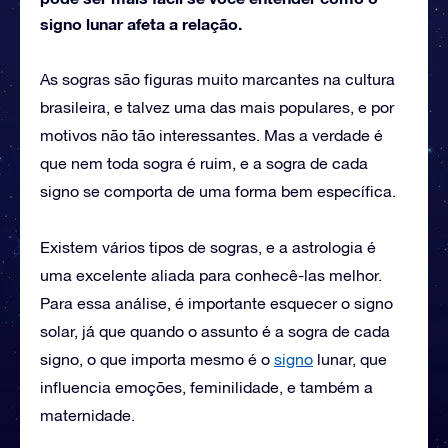
signo lunar afeta a relação.
As sogras são figuras muito marcantes na cultura
brasileira, e talvez uma das mais populares, e por
motivos não tão interessantes. Mas a verdade é
que nem toda sogra é ruim, e a sogra de cada
signo se comporta de uma forma bem específica.
Existem vários tipos de sogras, e a astrologia é
uma excelente aliada para conhecê-las melhor.
Para essa análise, é importante esquecer o signo
solar, já que quando o assunto é a sogra de cada
signo, o que importa mesmo é o
signo
lunar, que
influencia emoções, feminilidade, e também a
maternidade.