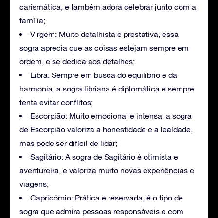
carismática, e também adora celebrar junto com a
família;
Virgem: Muito detalhista e prestativa, essa
sogra aprecia que as coisas estejam sempre em
ordem, e se dedica aos detalhes;
Libra: Sempre em busca do equilíbrio e da
harmonia, a sogra libriana é diplomática e sempre
tenta evitar conflitos;
Escorpião: Muito emocional e intensa, a sogra
de Escorpião valoriza a honestidade e a lealdade,
mas pode ser difícil de lidar;
Sagitário: A sogra de Sagitário é otimista e
aventureira, e valoriza muito novas experiências e
viagens;
Capricórnio: Prática e reservada, é o tipo de
sogra que admira pessoas responsáveis e com