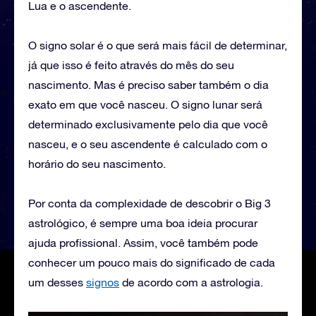
Lua e o ascendente.
O signo solar é o que será mais fácil de determinar,
já que isso é feito através do mês do seu
nascimento. Mas é preciso saber também o dia
exato em que você nasceu. O signo lunar será
determinado exclusivamente pelo dia que você
nasceu, e o seu ascendente é calculado com o
horário do seu nascimento.
Por conta da complexidade de descobrir o Big 3
astrológico, é sempre uma boa ideia procurar
ajuda profissional. Assim, você também pode
conhecer um pouco mais do significado de cada
um desses
signos
de acordo com a astrologia.