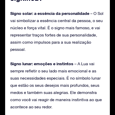
Signo solar: a essência da personalidade
– O Sol
vai simbolizar a essência central da pessoa, o seu
núcleo e força vital. É o signo mais famoso, e vai
representar traços fortes de sua personalidade,
assim como impulsos para a sua realização
pessoal.
Signo lunar: emoções e instintos
– A Lua vai
sempre refletir o seu lado mais emocional e as
suas necessidades especiais. É no símbolo lunar
que estão os seus desejos mais profundos, seus
medos e também suas alegrias. Ele demonstra
como você vai reagir de maneira instintiva ao que
acontece ao seu redor.