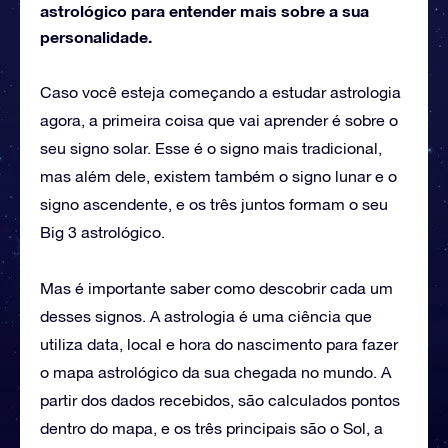
astrológico para entender mais sobre a sua
personalidade.
Caso você esteja começando a estudar astrologia
agora, a primeira coisa que vai aprender é sobre o
seu signo solar. Esse é o signo mais tradicional,
mas além dele, existem também o signo lunar e o
signo ascendente, e os três juntos formam o seu
Big 3 astrológico.
Mas é importante saber como descobrir cada um
desses signos. A astrologia é uma ciência que
utiliza data, local e hora do nascimento para fazer
o mapa astrológico da sua chegada no mundo. A
partir dos dados recebidos, são calculados pontos
dentro do mapa, e os três principais são o Sol, a