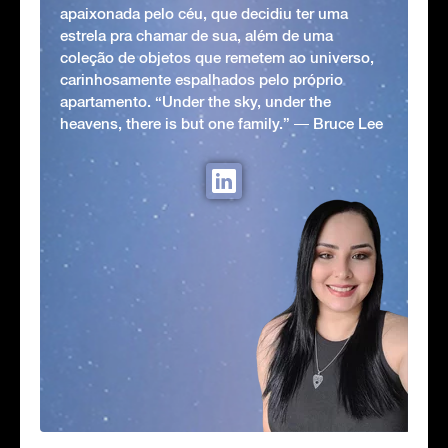
apaixonada pelo céu, que decidiu ter uma
estrela pra chamar de sua, além de uma
coleção de objetos que remetem ao universo,
carinhosamente espalhados pelo próprio
apartamento. “Under the sky, under the
heavens, there is but one family.” ― Bruce Lee