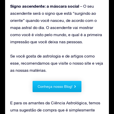
Signo ascendente: a máscara social
– O seu
ascendente será o signo que está “surgindo ao
oriente” quando você nasceu, de acordo com o
mapa astral do dia. O ascendente vai mostrar
como você é visto pelo mundo, e qual é a primeira
impressão que você deixa nas pessoas.
Se você gosta de astrologia e de artigos como
esse, recomendamos que visite o nosso site e veja
as nossas matérias.
Conheça nosso Blog!
E para os amantes da Ciência Astrológica, temos
uma sugestão de compra que é simplesmente