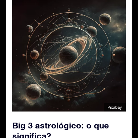
Pixabay
Big 3 astrológico: o que
significa?