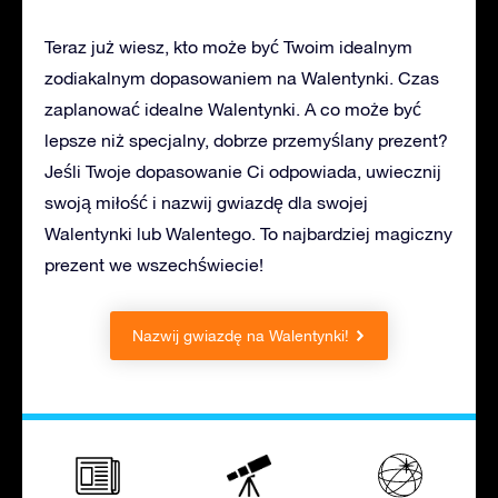
Teraz już wiesz, kto może być Twoim idealnym
zodiakalnym dopasowaniem na Walentynki. Czas
zaplanować idealne Walentynki. A co może być
lepsze niż specjalny, dobrze przemyślany prezent?
Jeśli Twoje dopasowanie Ci odpowiada, uwiecznij
swoją miłość i nazwij gwiazdę dla swojej
Walentynki lub Walentego. To najbardziej magiczny
prezent we wszechświecie!
Nazwij gwiazdę na Walentynki!