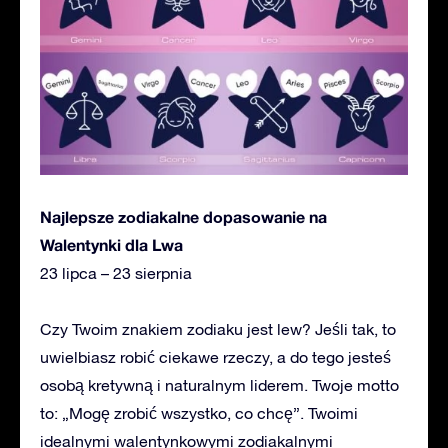
Najlepsze zodiakalne dopasowanie na
Walentynki dla Lwa
23 lipca – 23 sierpnia
Czy Twoim znakiem zodiaku jest lew? Jeśli tak, to
uwielbiasz robić ciekawe rzeczy, a do tego jesteś
osobą kretywną i naturalnym liderem. Twoje motto
to: „Mogę zrobić wszystko, co chcę”. Twoimi
idealnymi walentynkowymi zodiakalnymi