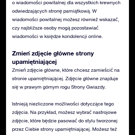
o wiadomości powitalnej dla wszystkich krewnych
odwiedzających stronę pamiątkową. W
wiadomości powitalnej możesz również wskazać,
czy najbliższe osoby mogą pozostawiać
wiadomości w księdze kondolencji online.
Zmień zdjęcie główne strony
upamiętniającej
Zmień zdjęcie główne, które chcesz zamieścić na
stronie upamiętniającej. Zdjęcie główne znajduje
się w prawym górnym rogu Strony Gwiazdy.
Istnieją niezliczone możliwości dotyczące tego
zdjęcia. Na przykład, możesz wybrać nastrojowe
zdjęcie, które będzie pasować do stylu tworzonej
przez Ciebie strony upamiętniającej. Możesz też