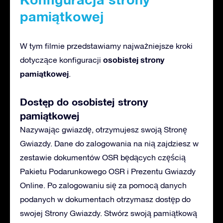
pamiątkowej
W tym filmie przedstawiamy najważniejsze kroki
osobistej strony
dotyczące konfiguracji
pamiątkowej
.
Dostęp do osobistej strony
pamiątkowej
Nazywając gwiazdę, otrzymujesz swoją Stronę
Gwiazdy. Dane do zalogowania na nią zajdziesz w
zestawie dokumentów OSR będących częścią
Pakietu Podarunkowego OSR i Prezentu Gwiazdy
Online. Po zalogowaniu się za pomocą danych
podanych w dokumentach otrzymasz dostęp do
swojej Strony Gwiazdy. Stwórz swoją pamiątkową