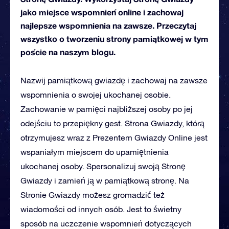
jako miejsce wspomnień online i zachowaj
najlepsze wspomnienia na zawsze. Przeczytaj
wszystko o tworzeniu strony pamiątkowej w tym
poście na naszym blogu.
Nazwij pamiątkową gwiazdę i zachowaj na zawsze
wspomnienia o swojej ukochanej osobie.
Zachowanie w pamięci najbliższej osoby po jej
odejściu to przepiękny gest. Strona Gwiazdy, którą
otrzymujesz wraz z Prezentem Gwiazdy Online jest
wspaniałym miejscem do upamiętnienia
ukochanej osoby. Spersonalizuj swoją Stronę
Gwiazdy i zamień ją w pamiątkową stronę. Na
Stronie Gwiazdy możesz gromadzić też
wiadomości od innych osób. Jest to świetny
sposób na uczczenie wspomnień dotyczących