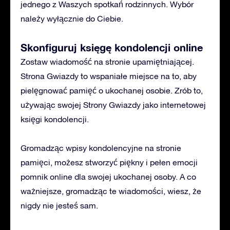
jednego z Waszych spotkań rodzinnych. Wybór
należy wyłącznie do Ciebie.
Skonfiguruj księgę kondolencji online
Zostaw wiadomość na stronie upamiętniającej.
Strona Gwiazdy to wspaniałe miejsce na to, aby
pielęgnować pamięć o ukochanej osobie. Zrób to,
używając swojej Strony Gwiazdy jako internetowej
księgi kondolencji.
Gromadząc wpisy kondolencyjne na stronie
pamięci, możesz stworzyć piękny i pełen emocji
pomnik online dla swojej ukochanej osoby. A co
ważniejsze, gromadząc te wiadomości, wiesz, że
nigdy nie jesteś sam.