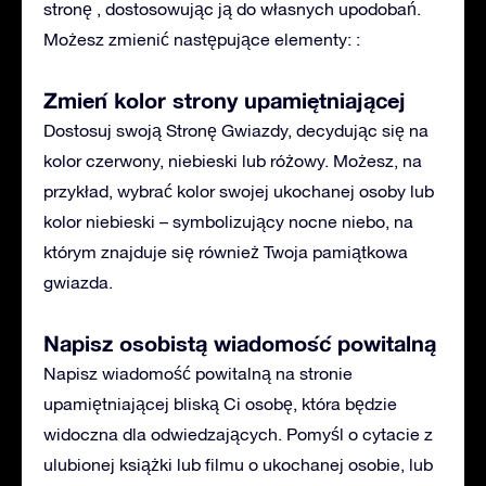
stronę , dostosowując ją do własnych upodobań.
Możesz zmienić następujące elementy: :
Zmień kolor strony upamiętniającej
Dostosuj swoją Stronę Gwiazdy, decydując się na
kolor czerwony, niebieski lub różowy. Możesz, na
przykład, wybrać kolor swojej ukochanej osoby lub
kolor niebieski – symbolizujący nocne niebo, na
którym znajduje się również Twoja pamiątkowa
gwiazda.
Napisz osobistą wiadomość powitalną
Napisz wiadomość powitalną na stronie
upamiętniającej bliską Ci osobę, która będzie
widoczna dla odwiedzających. Pomyśl o cytacie z
ulubionej książki lub filmu o ukochanej osobie, lub