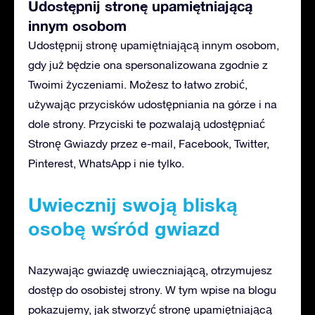
Udostępnij stronę upamiętniającą
innym osobom
Udostępnij stronę upamiętniającą innym osobom,
gdy już będzie ona spersonalizowana zgodnie z
Twoimi życzeniami. Możesz to łatwo zrobić,
używając przycisków udostępniania na górze i na
dole strony. Przyciski te pozwalają udostępniać
Stronę Gwiazdy przez e-mail, Facebook, Twitter,
Pinterest, WhatsApp i nie tylko.
Uwiecznij swoją bliską
osobę wśród gwiazd
Nazywając gwiazdę uwieczniającą, otrzymujesz
dostęp do osobistej strony. W tym wpise na blogu
pokazujemy, jak stworzyć stronę upamiętniającą