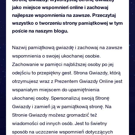
jako miejsce wspomnień online i zachowaj
najlepsze wspomnienia na zawsze. Przeczytaj
wszystko o tworzeniu strony pamiątkowej w tym
poście na naszym blogu.
Nazwij pamiątkową gwiazdę i zachowaj na zawsze
wspomnienia o swojej ukochanej osobie.
Zachowanie w pamięci najbliższej osoby po jej
odejściu to przepiękny gest. Strona Gwiazdy, którą
otrzymujesz wraz z Prezentem Gwiazdy Online jest
wspaniałym miejscem do upamiętnienia
ukochanej osoby. Spersonalizuj swoją Stronę
Gwiazdy i zamień ją w pamiątkową stronę. Na
Stronie Gwiazdy możesz gromadzić też
wiadomości od innych osób. Jest to świetny
sposób na uczczenie wspomnień dotyczących