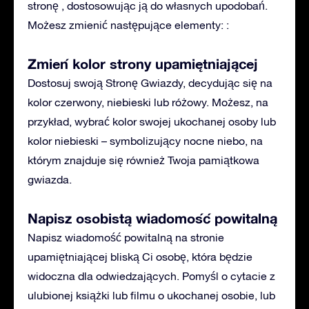
stronę , dostosowując ją do własnych upodobań.
Możesz zmienić następujące elementy: :
Zmień kolor strony upamiętniającej
Dostosuj swoją Stronę Gwiazdy, decydując się na
kolor czerwony, niebieski lub różowy. Możesz, na
przykład, wybrać kolor swojej ukochanej osoby lub
kolor niebieski – symbolizujący nocne niebo, na
którym znajduje się również Twoja pamiątkowa
gwiazda.
Napisz osobistą wiadomość powitalną
Napisz wiadomość powitalną na stronie
upamiętniającej bliską Ci osobę, która będzie
widoczna dla odwiedzających. Pomyśl o cytacie z
ulubionej książki lub filmu o ukochanej osobie, lub