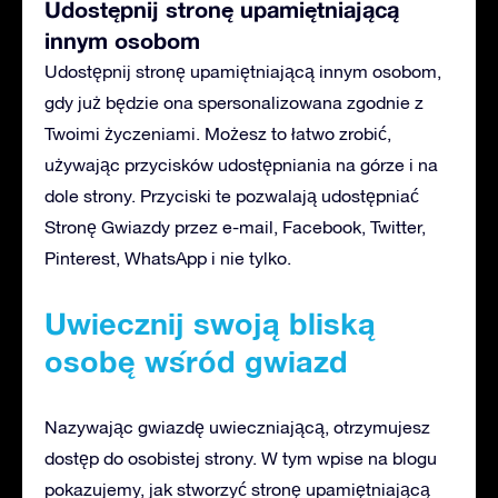
Udostępnij stronę upamiętniającą
innym osobom
Udostępnij stronę upamiętniającą innym osobom,
gdy już będzie ona spersonalizowana zgodnie z
Twoimi życzeniami. Możesz to łatwo zrobić,
używając przycisków udostępniania na górze i na
dole strony. Przyciski te pozwalają udostępniać
Stronę Gwiazdy przez e-mail, Facebook, Twitter,
Pinterest, WhatsApp i nie tylko.
Uwiecznij swoją bliską
osobę wśród gwiazd
Nazywając gwiazdę uwieczniającą, otrzymujesz
dostęp do osobistej strony. W tym wpise na blogu
pokazujemy, jak stworzyć stronę upamiętniającą