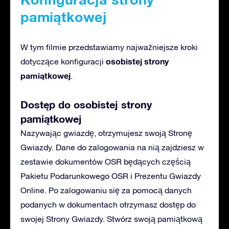
pamiątkowej
W tym filmie przedstawiamy najważniejsze kroki
osobistej strony
dotyczące konfiguracji
pamiątkowej
.
Dostęp do osobistej strony
pamiątkowej
Nazywając gwiazdę, otrzymujesz swoją Stronę
Gwiazdy. Dane do zalogowania na nią zajdziesz w
zestawie dokumentów OSR będących częścią
Pakietu Podarunkowego OSR i Prezentu Gwiazdy
Online. Po zalogowaniu się za pomocą danych
podanych w dokumentach otrzymasz dostęp do
swojej Strony Gwiazdy. Stwórz swoją pamiątkową