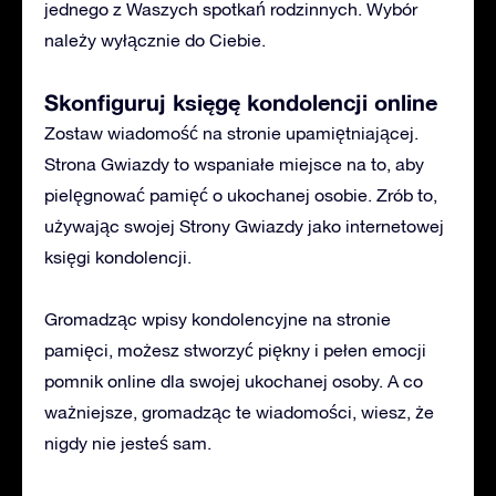
jednego z Waszych spotkań rodzinnych. Wybór
należy wyłącznie do Ciebie.
Skonfiguruj księgę kondolencji online
Zostaw wiadomość na stronie upamiętniającej.
Strona Gwiazdy to wspaniałe miejsce na to, aby
pielęgnować pamięć o ukochanej osobie. Zrób to,
używając swojej Strony Gwiazdy jako internetowej
księgi kondolencji.
Gromadząc wpisy kondolencyjne na stronie
pamięci, możesz stworzyć piękny i pełen emocji
pomnik online dla swojej ukochanej osoby. A co
ważniejsze, gromadząc te wiadomości, wiesz, że
nigdy nie jesteś sam.