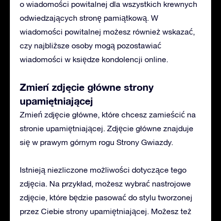
o wiadomości powitalnej dla wszystkich krewnych
odwiedzających stronę pamiątkową. W
wiadomości powitalnej możesz również wskazać,
czy najbliższe osoby mogą pozostawiać
wiadomości w księdze kondolencji online.
Zmień zdjęcie główne strony
upamiętniającej
Zmień zdjęcie główne, które chcesz zamieścić na
stronie upamiętniającej. Zdjęcie główne znajduje
się w prawym górnym rogu Strony Gwiazdy.
Istnieją niezliczone możliwości dotyczące tego
zdjęcia. Na przykład, możesz wybrać nastrojowe
zdjęcie, które będzie pasować do stylu tworzonej
przez Ciebie strony upamiętniającej. Możesz też