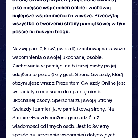
jako miejsce wspomnień online i zachowaj
najlepsze wspomnienia na zawsze. Przeczytaj
wszystko o tworzeniu strony pamiątkowej w tym
poście na naszym blogu.
Nazwij pamiątkową gwiazdę i zachowaj na zawsze
wspomnienia o swojej ukochanej osobie.
Zachowanie w pamięci najbliższej osoby po jej
odejściu to przepiękny gest. Strona Gwiazdy, którą
otrzymujesz wraz z Prezentem Gwiazdy Online jest
wspaniałym miejscem do upamiętnienia
ukochanej osoby. Spersonalizuj swoją Stronę
Gwiazdy i zamień ją w pamiątkową stronę. Na
Stronie Gwiazdy możesz gromadzić też
wiadomości od innych osób. Jest to świetny
sposób na uczczenie wspomnień dotyczących