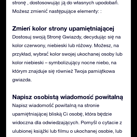
stronę , dostosowując ją do własnych upodobań.
Możesz zmienić następujące elementy: :
Zmień kolor strony upamiętniającej
Dostosuj swoją Stronę Gwiazdy, decydując się na
kolor czerwony, niebieski lub różowy. Możesz, na
przykład, wybrać kolor swojej ukochanej osoby lub
kolor niebieski – symbolizujący nocne niebo, na
którym znajduje się również Twoja pamiątkowa
gwiazda.
Napisz osobistą wiadomość powitalną
Napisz wiadomość powitalną na stronie
upamiętniającej bliską Ci osobę, która będzie
widoczna dla odwiedzających. Pomyśl o cytacie z
ulubionej książki lub filmu o ukochanej osobie, lub