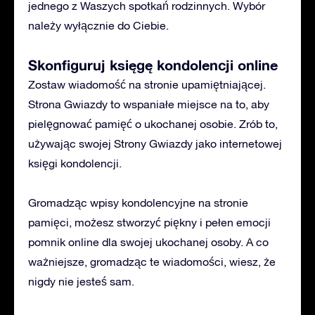
jednego z Waszych spotkań rodzinnych. Wybór
należy wyłącznie do Ciebie.
Skonfiguruj księgę kondolencji online
Zostaw wiadomość na stronie upamiętniającej.
Strona Gwiazdy to wspaniałe miejsce na to, aby
pielęgnować pamięć o ukochanej osobie. Zrób to,
używając swojej Strony Gwiazdy jako internetowej
księgi kondolencji.
Gromadząc wpisy kondolencyjne na stronie
pamięci, możesz stworzyć piękny i pełen emocji
pomnik online dla swojej ukochanej osoby. A co
ważniejsze, gromadząc te wiadomości, wiesz, że
nigdy nie jesteś sam.