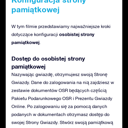
pamiątkowej
W tym filmie przedstawiamy najważniejsze kroki
osobistej strony
dotyczące konfiguracji
pamiątkowej
.
Dostęp do osobistej strony
pamiątkowej
Nazywając gwiazdę, otrzymujesz swoją Stronę
Gwiazdy. Dane do zalogowania na nią zajdziesz w
zestawie dokumentów OSR będących częścią
Pakietu Podarunkowego OSR i Prezentu Gwiazdy
Online. Po zalogowaniu się za pomocą danych
podanych w dokumentach otrzymasz dostęp do
swojej Strony Gwiazdy. Stwórz swoją pamiątkową