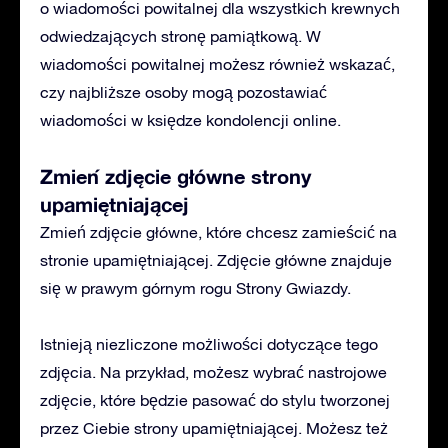
o wiadomości powitalnej dla wszystkich krewnych
odwiedzających stronę pamiątkową. W
wiadomości powitalnej możesz również wskazać,
czy najbliższe osoby mogą pozostawiać
wiadomości w księdze kondolencji online.
Zmień zdjęcie główne strony
upamiętniającej
Zmień zdjęcie główne, które chcesz zamieścić na
stronie upamiętniającej. Zdjęcie główne znajduje
się w prawym górnym rogu Strony Gwiazdy.
Istnieją niezliczone możliwości dotyczące tego
zdjęcia. Na przykład, możesz wybrać nastrojowe
zdjęcie, które będzie pasować do stylu tworzonej
przez Ciebie strony upamiętniającej. Możesz też