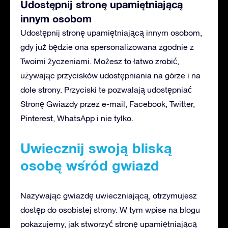
Udostępnij stronę upamiętniającą
innym osobom
Udostępnij stronę upamiętniającą innym osobom,
gdy już będzie ona spersonalizowana zgodnie z
Twoimi życzeniami. Możesz to łatwo zrobić,
używając przycisków udostępniania na górze i na
dole strony. Przyciski te pozwalają udostępniać
Stronę Gwiazdy przez e-mail, Facebook, Twitter,
Pinterest, WhatsApp i nie tylko.
Uwiecznij swoją bliską
osobę wśród gwiazd
Nazywając gwiazdę uwieczniającą, otrzymujesz
dostęp do osobistej strony. W tym wpise na blogu
pokazujemy, jak stworzyć stronę upamiętniającą