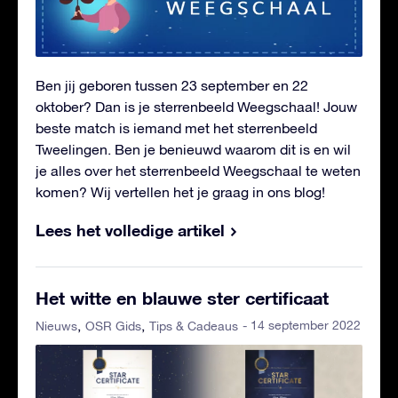
Ben jij geboren tussen 23 september en 22
oktober? Dan is je sterrenbeeld Weegschaal! Jouw
beste match is iemand met het sterrenbeeld
Tweelingen. Ben je benieuwd waarom dit is en wil
je alles over het sterrenbeeld Weegschaal te weten
komen? Wij vertellen het je graag in ons blog!
Lees het volledige artikel
Het witte en blauwe ster certificaat
- 14 september 2022
Nieuws
OSR Gids
Tips & Cadeaus