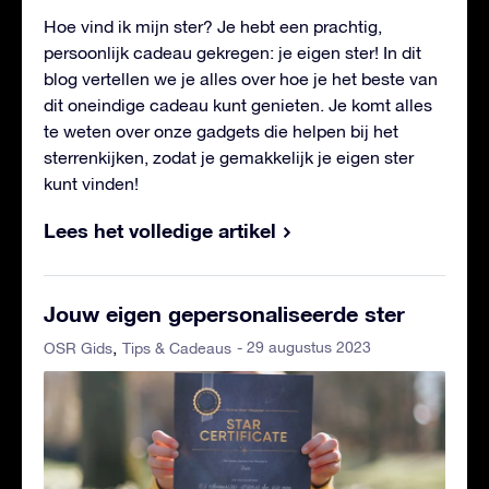
Hoe vind ik mijn ster? Je hebt een prachtig,
persoonlijk cadeau gekregen: je eigen ster! In dit
blog vertellen we je alles over hoe je het beste van
dit oneindige cadeau kunt genieten. Je komt alles
te weten over onze gadgets die helpen bij het
sterrenkijken, zodat je gemakkelijk je eigen ster
kunt vinden!
Lees het volledige artikel
Jouw eigen gepersonaliseerde ster
- 29 augustus 2023
OSR Gids
Tips & Cadeaus