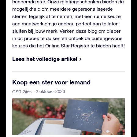
benoemde ster. Onze relatiegeschenken bieden de
mogelijkheid om meerdere gepersonaliseerde
sterren tegelijk af te nemen, met een ruime keuze
aan maatwerk om je cadeau perfect aan te laten
sluiten bij jouw merk. Verken deze blog om dieper
in dit proces te duiken en ontdek de buitengewone
keuzes die het Online Star Register te bieden heeft!
Lees het volledige artikel
Koop een ster voor iemand
- 2 oktober 2023
OSR Gids