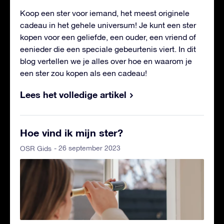
Koop een ster voor iemand, het meest originele
cadeau in het gehele universum! Je kunt een ster
kopen voor een geliefde, een ouder, een vriend of
eenieder die een speciale gebeurtenis viert. In dit
blog vertellen we je alles over hoe en waarom je
een ster zou kopen als een cadeau!
Lees het volledige artikel
Hoe vind ik mijn ster?
- 26 september 2023
OSR Gids