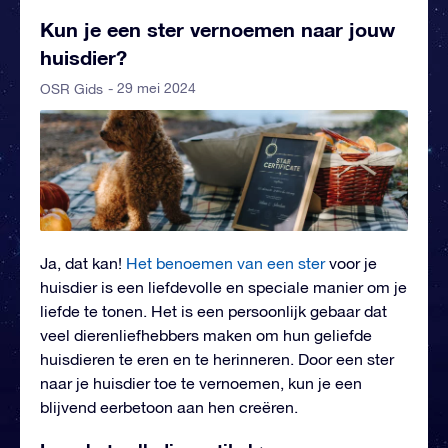
Kun je een ster vernoemen naar jouw
huisdier?
- 29 mei 2024
OSR Gids
Ja, dat kan!
Het benoemen van een ster
voor je
huisdier is een liefdevolle en speciale manier om je
liefde te tonen. Het is een persoonlijk gebaar dat
veel dierenliefhebbers maken om hun geliefde
huisdieren te eren en te herinneren. Door een ster
naar je huisdier toe te vernoemen, kun je een
blijvend eerbetoon aan hen creëren.