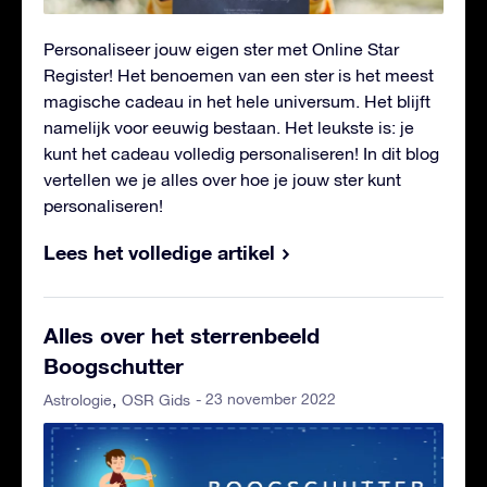
Personaliseer jouw eigen ster met Online Star
Register! Het benoemen van een ster is het meest
magische cadeau in het hele universum. Het blijft
namelijk voor eeuwig bestaan. Het leukste is: je
kunt het cadeau volledig personaliseren! In dit blog
vertellen we je alles over hoe je jouw ster kunt
personaliseren!
Lees het volledige artikel
Alles over het sterrenbeeld
Boogschutter
- 23 november 2022
Astrologie
OSR Gids