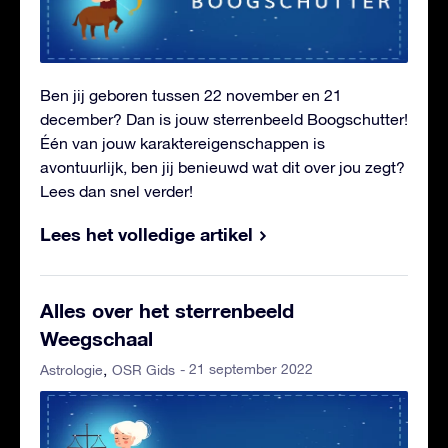
Ben jij geboren tussen 22 november en 21
december? Dan is jouw sterrenbeeld Boogschutter!
Één van jouw karaktereigenschappen is
avontuurlijk, ben jij benieuwd wat dit over jou zegt?
Lees dan snel verder!
Lees het volledige artikel
Alles over het sterrenbeeld
Weegschaal
- 21 september 2022
Astrologie
OSR Gids