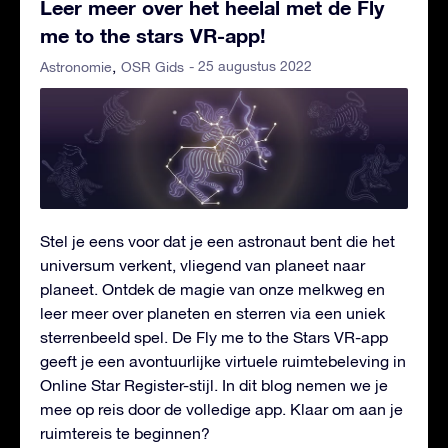
Leer meer over het heelal met de Fly
me to the stars VR-app!
- 25 augustus 2022
Astronomie
OSR Gids
Stel je eens voor dat je een astronaut bent die het
universum verkent, vliegend van planeet naar
planeet. Ontdek de magie van onze melkweg en
leer meer over planeten en sterren via een uniek
sterrenbeeld spel. De Fly me to the Stars VR-app
geeft je een avontuurlijke virtuele ruimtebeleving in
Online Star Register-stijl. In dit blog nemen we je
mee op reis door de volledige app. Klaar om aan je
ruimtereis te beginnen?