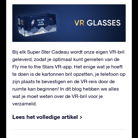
Bij elk Super Ster Cadeau wordt onze eigen VR-bril
geleverd, zodat je optimaal kunt genieten van de
Fly me to the Stars VR-app. Het enige wat je hoeft
te doen is de kartonnen bril opzetten, je telefoon op
zijn plaats te bevestigen en de VR-reis door de
ruimte kan beginnen! In dit blog hebben we alles
wat je moet weten over de VR-bril voor je
verzameld.
Lees het volledige artikel