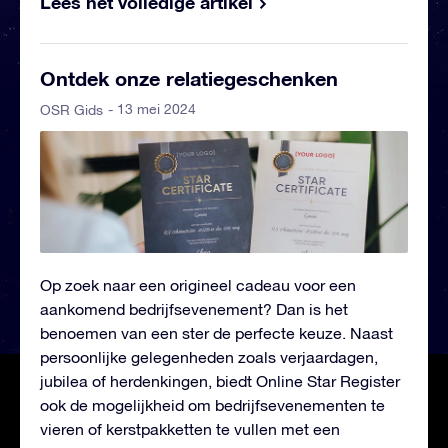
Lees het volledige artikel
Ontdek onze relatiegeschenken
- 13 mei 2024
OSR Gids
Op zoek naar een origineel cadeau voor een
aankomend bedrijfsevenement? Dan is het
benoemen van een ster de perfecte keuze. Naast
persoonlijke gelegenheden zoals verjaardagen,
jubilea of herdenkingen, biedt Online Star Register
ook de mogelijkheid om bedrijfsevenementen te
vieren of kerstpakketten te vullen met een