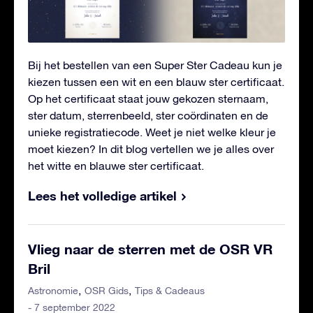
Bij het bestellen van een Super Ster Cadeau kun je
kiezen tussen een wit en een blauw ster certificaat.
Op het certificaat staat jouw gekozen sternaam,
ster datum, sterrenbeeld, ster coördinaten en de
unieke registratiecode. Weet je niet welke kleur je
moet kiezen? In dit blog vertellen we je alles over
het witte en blauwe ster certificaat.
Lees het volledige artikel
Vlieg naar de sterren met de OSR VR
Bril
Astronomie
OSR Gids
Tips & Cadeaus
- 7 september 2022